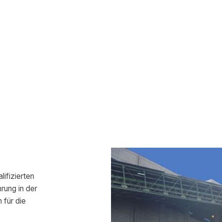
ifizierten
rung in der
 für die