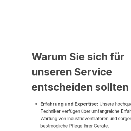
Warum Sie sich für
unseren Service
entscheiden sollten
Erfahrung und Expertise:
Unsere hochqual
Techniker verfügen über umfangreiche Erfah
Wartung von Industrieventilatoren und sorgen
bestmögliche Pflege Ihrer Geräte.