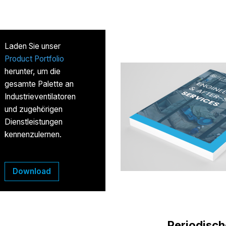
Laden Sie unser
Product Portfolio
herunter, um die
gesamte Palette an
Industrieventilatoren
und zugehörigen
Dienstleistungen
kennenzulernen.
Download
Periodisc