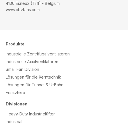
4130 Esneux (Tilff) - Belgium
www.cbvfans.com
Produkte
Industrielle Zentrifugalventilatoren
Industrielle Axialventilatoren
Small Fan Division
Lösungen für die Kerntechnik
Lösungen für Tunnel & U-Bahn
Ersatzteile
Divisionen
Heavy-Duty Industrielüfter
Industrial