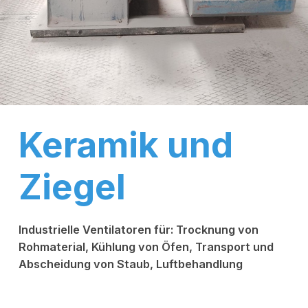
Keramik und
Ziegel
Industrielle Ventilatoren für: Trocknung von
Rohmaterial, Kühlung von Öfen, Transport und
Abscheidung von Staub, Luftbehandlung