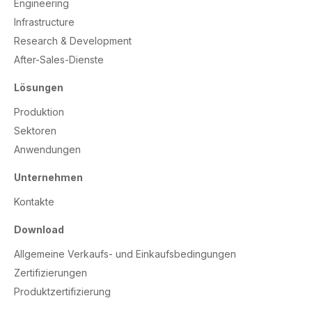
Engineering
Infrastructure
Research & Development
After-Sales-Dienste
Lösungen
Produktion
Sektoren
Anwendungen
Unternehmen
Kontakte
Download
Allgemeine Verkaufs- und Einkaufsbedingungen
Zertifizierungen
Produktzertifizierung