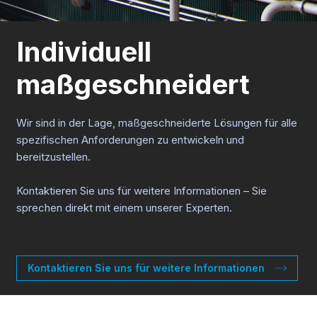
Individuell
maßgeschneidert
Wir sind in der Lage, maßgeschneiderte Lösungen für alle
spezifischen Anforderungen zu entwickeln und
bereitzustellen.
Kontaktieren Sie uns für weitere Informationen – Sie
sprechen direkt mit einem unserer Experten.
Kontaktieren Sie uns für weitere Informationen