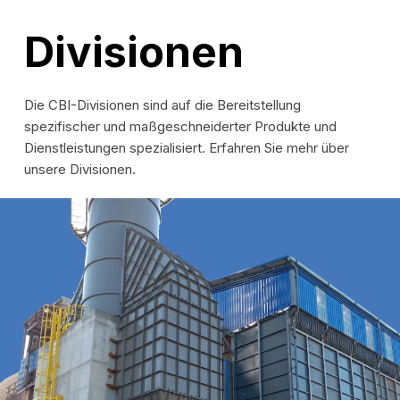
Divisionen
Die CBI-Divisionen sind auf die Bereitstellung
spezifischer und maßgeschneiderter Produkte und
Dienstleistungen spezialisiert. Erfahren Sie mehr über
unsere Divisionen.