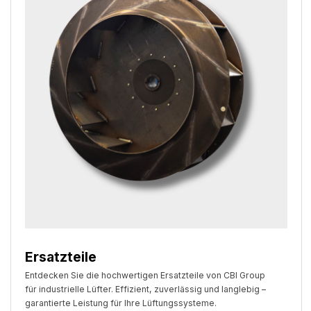
Ersatzteile
Entdecken Sie die hochwertigen Ersatzteile von CBI Group
für industrielle Lüfter. Effizient, zuverlässig und langlebig –
garantierte Leistung für Ihre Lüftungssysteme.