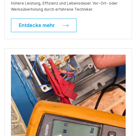
höhere Leistung, Effizienz und Lebensdauer. Vor-Ort- oder
Werksüberholung durch erfahrene Techniker.
Entdecke mehr