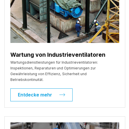
Wartung von Industrieventilatoren
Wartungsdienstleistungen für Industrieventilatoren:
Inspektionen, Reparaturen und Optimierungen zur
Gewährleistung von Effizienz, Sicherheit und
Betriebskontinuität.
Entdecke mehr