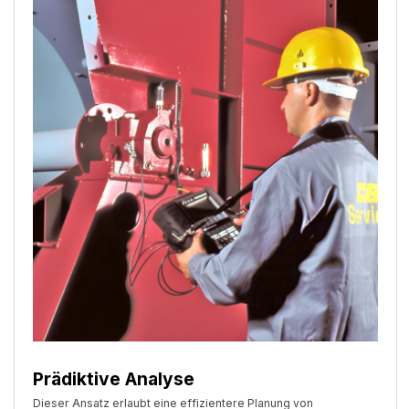
Prädiktive Analyse
Dieser Ansatz erlaubt eine effizientere Planung von