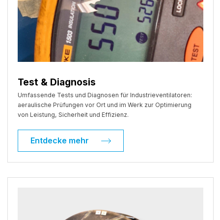
Test & Diagnosis
Umfassende Tests und Diagnosen für Industrieventilatoren:
aeraulische Prüfungen vor Ort und im Werk zur Optimierung
von Leistung, Sicherheit und Effizienz.
Entdecke mehr