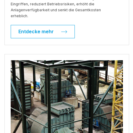
Eingriffen, reduziert Betriebsrisiken, erhöht die
Anlagenverfügbarkeit und senkt die Gesamtkosten
erheblich.
Entdecke mehr