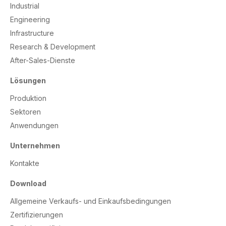
Industrial
Engineering
Infrastructure
Research & Development
After-Sales-Dienste
Lösungen
Produktion
Sektoren
Anwendungen
Unternehmen
Kontakte
Download
Allgemeine Verkaufs- und Einkaufsbedingungen
Zertifizierungen