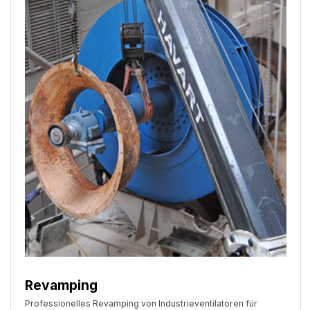
Revamping
Professionelles Revamping von Industrieventilatoren für