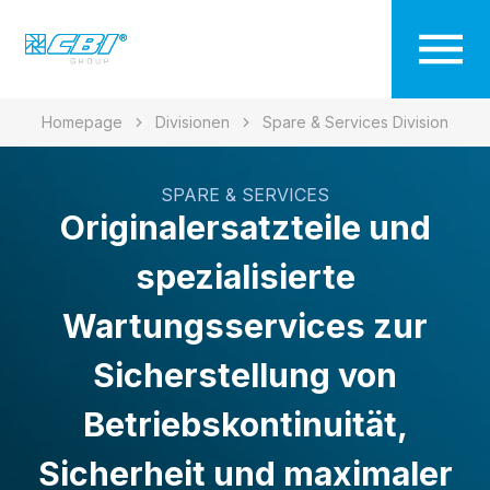
Homepage
Divisionen
Spare & Services Division
SPARE & SERVICES
Originalersatzteile und
spezialisierte
Wartungsservices zur
Sicherstellung von
Betriebskontinuität,
Sicherheit und maximaler