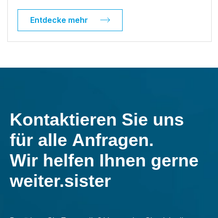
Entdecke mehr