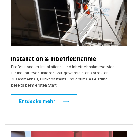
Installation & Inbetriebnahme
Professioneller Installations- und Inbetriebnahmeservice
für Industrieventilatoren. Wir gewährleisten korrekten
Zusammenbau, Funktionstests und optimale Leistung
bereits beim ersten Start.
Entdecke mehr