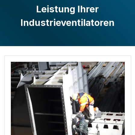
Leistung Ihrer
Industrieventilatoren