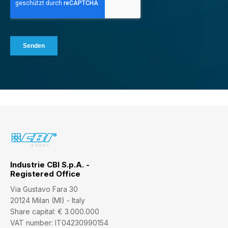
Industrie CBI S.p.A. -
Registered Office
Via Gustavo Fara 30
20124 Milan (MI) - Italy
Share capital: € 3.000.000
VAT number: IT04230990154