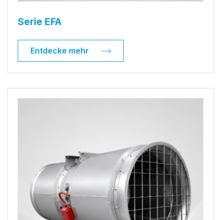
Serie EFA
Entdecke mehr