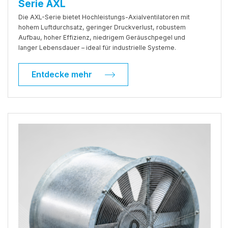
Serie AXL
Die AXL-Serie bietet Hochleistungs-Axialventilatoren mit
hohem Luftdurchsatz, geringer Druckverlust, robustem
Aufbau, hoher Effizienz, niedrigem Geräuschpegel und
langer Lebensdauer – ideal für industrielle Systeme.
Entdecke mehr