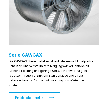
Serie GAV/GAX
Die GAV/GAX-Serie bietet Axialventilatoren mit Flügelprofil-
Schaufeln und verstellbarem Neigungswinkel, entwickelt
für hohe Leistung und geringe Geräuschentwicklung, mit
robustem, feuerverzinktem Stahlgehäuse und direkt
gekoppeltem Laufrad zur Minimierung von Wartung und
Kosten.
Entdecke mehr