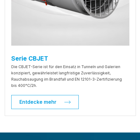
Serie CBJET
Die CBJET-Serie ist für den Einsatz in Tunneln und Galerien
konzipiert, gewährleistet langfristige Zuverlässigkeit,
Rauchabsaugung im Brandfall und EN 12101-3-Zertifizierung
bis 400°C/2h.
Entdecke mehr