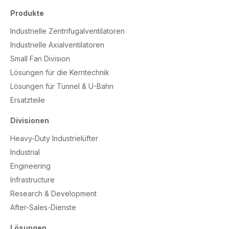
Produkte
Industrielle Zentrifugalventilatoren
Industrielle Axialventilatoren
Small Fan Division
Lösungen für die Kerntechnik
Lösungen für Tunnel & U-Bahn
Ersatzteile
Divisionen
Heavy-Duty Industrielüfter
Industrial
Engineering
Infrastructure
Research & Development
After-Sales-Dienste
Lösungen