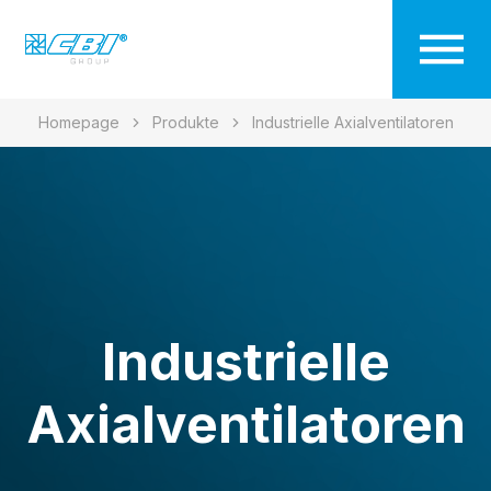
Homepage
Produkte
Industrielle Axialventilatoren
Industrielle
Axialventilatoren