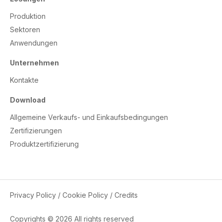
Produktion
Sektoren
Anwendungen
Unternehmen
Kontakte
Download
Allgemeine Verkaufs- und Einkaufsbedingungen
Zertifizierungen
Produktzertifizierung
Privacy Policy
/
Cookie Policy
/
Credits
Copyrights © 2026 All rights reserved