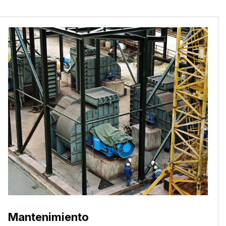
Mantenimiento