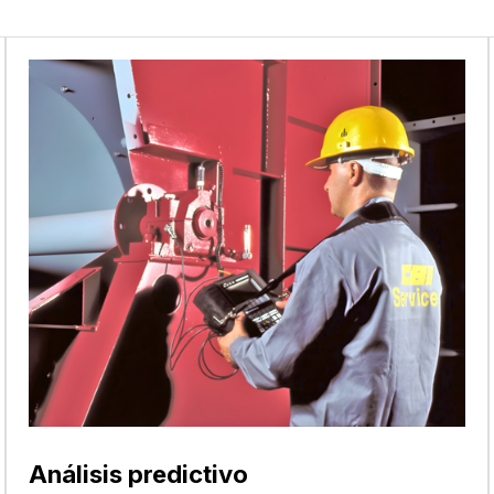
Análisis predictivo