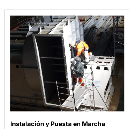
Instalación y Puesta en Marcha