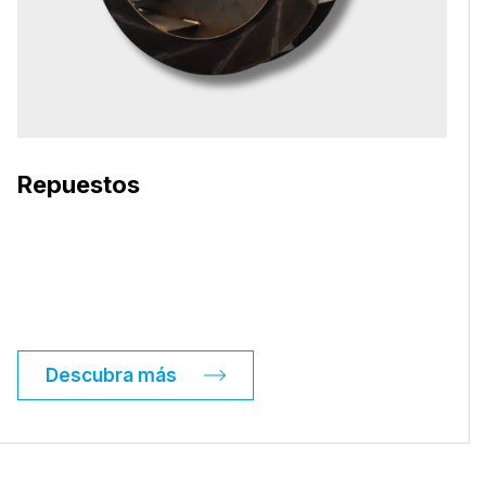
Repuestos
Descubra más