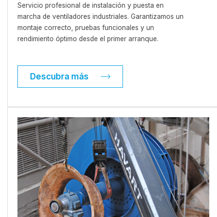
Servicio profesional de instalación y puesta en
marcha de ventiladores industriales. Garantizamos un
montaje correcto, pruebas funcionales y un
rendimiento óptimo desde el primer arranque.
Descubra más