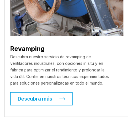
Revamping
Descubra nuestro servicio de revamping de
ventiladores industriales, con opciones in situ y en
fábrica para optimizar el rendimiento y prolongar la
vida útil. Confíe en nuestros técnicos experimentados
para soluciones personalizadas en todo el mundo.
Descubra más