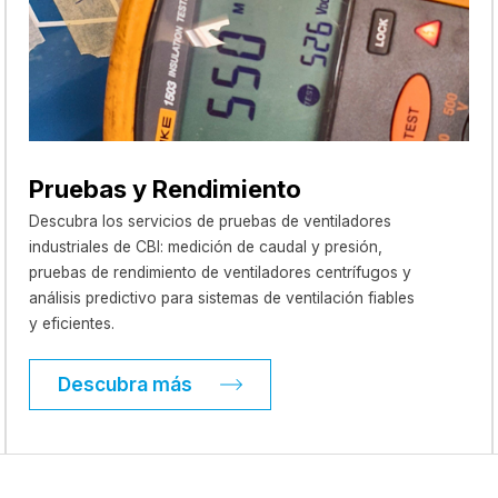
Pruebas y Rendimiento
Descubra los servicios de pruebas de ventiladores
industriales de CBI: medición de caudal y presión,
pruebas de rendimiento de ventiladores centrífugos y
análisis predictivo para sistemas de ventilación fiables
y eficientes.
Descubra más