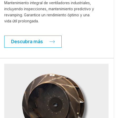
Mantenimiento integral de ventiladores industriales,
incluyendo inspecciones, mantenimiento predictivo y
revamping. Garantice un rendimiento óptimo y una
vida útil prolongada.
Descubra más