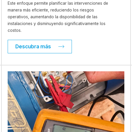
Este enfoque permite planificar las intervenciones de
manera más eficiente, reduciendo los riesgos
operativos, aumentando la disponibilidad de las
instalaciones y disminuyendo significativamente los
costos.
Descubra más