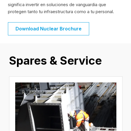
significa invertir en soluciones de vanguardia que
protegen tanto tu infraestructura como a tu personal.
Download Nuclear Brochure
Spares & Service