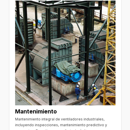
Mantenimiento
Mantenimiento integral de ventiladores industriales,
incluyendo inspecciones, mantenimiento predictivo y