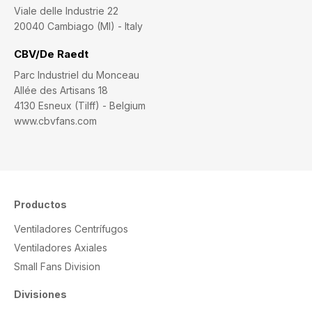
Viale delle Industrie 22
20040 Cambiago (MI) - Italy
CBV/De Raedt
Parc Industriel du Monceau
Allée des Artisans 18
4130 Esneux (Tilff) - Belgium
www.cbvfans.com
Productos
Ventiladores Centrífugos
Ventiladores Axiales
Small Fans Division
Divisiones