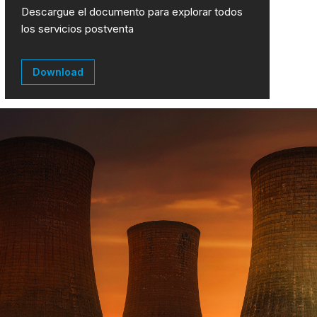
Descargue el documento para explorar todos
los servicios postventa
Download