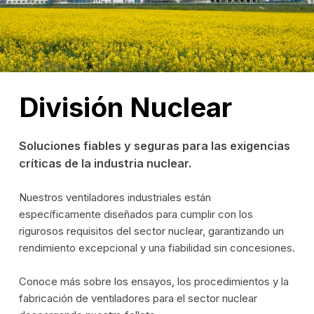
División Nuclear
Soluciones fiables y seguras para las exigencias
críticas de la industria nuclear.
Nuestros ventiladores industriales están
específicamente diseñados para cumplir con los
rigurosos requisitos del sector nuclear, garantizando un
rendimiento excepcional y una fiabilidad sin concesiones.
Conoce más sobre los ensayos, los procedimientos y la
fabricación de ventiladores para el sector nuclear