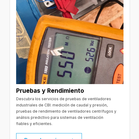
Pruebas y Rendimiento
Descubra los servicios de pruebas de ventiladores
industriales de CBI: medición de caudal y presión,
pruebas de rendimiento de ventiladores centrífugos y
análisis predictivo para sistemas de ventilación
fiables y eficientes.