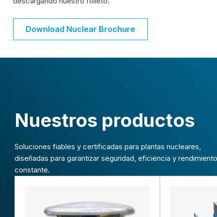
descargando nuestro folleto.
Download Nuclear Brochure
Nuestros productos
Soluciones fiables y certificadas para plantas nucleares,
diseñadas para garantizar seguridad, eficiencia y rendimient
constante.