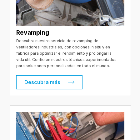
Revamping
Descubra nuestro servicio de revamping de
ventiladores industriales, con opciones in situ y en
fábrica para optimizar el rendimiento y prolongar la
vida útil. Confíe en nuestros técnicos experimentados
para soluciones personalizadas en todo el mundo.
Descubra más