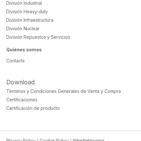
División Industrial
División Heavy-duty
División Infraestructura
División Nuclear
División Repuestos y Servicios
Quiénes somos
Contacts
Download
Términos y Condiciones Generales de Venta y Compra
Certificaciones
Certificación de producto
Privacy Policy
/
Cookie Policy
/
Whistleblowing