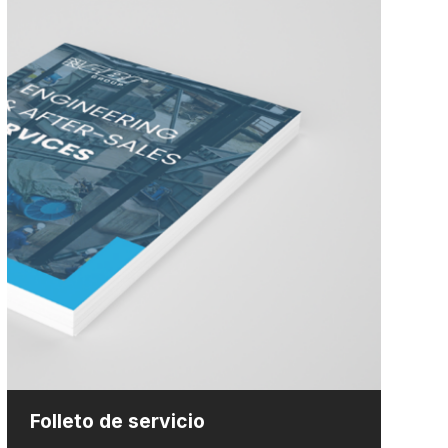
Folleto de servicio