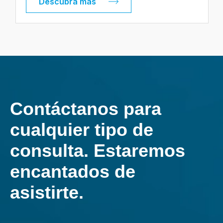
Descubra más