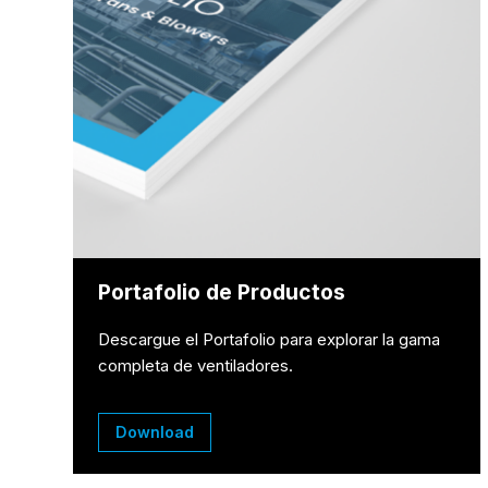
Portafolio de Productos
Descargue el Portafolio para explorar la gama
completa de ventiladores.
Download