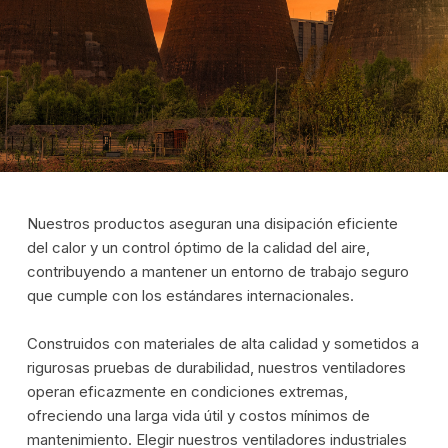
Nuestros productos aseguran una disipación eficiente
del calor y un control óptimo de la calidad del aire,
contribuyendo a mantener un entorno de trabajo seguro
que cumple con los estándares internacionales.
Construidos con materiales de alta calidad y sometidos a
rigurosas pruebas de durabilidad, nuestros ventiladores
operan eficazmente en condiciones extremas,
ofreciendo una larga vida útil y costos mínimos de
mantenimiento. Elegir nuestros ventiladores industriales