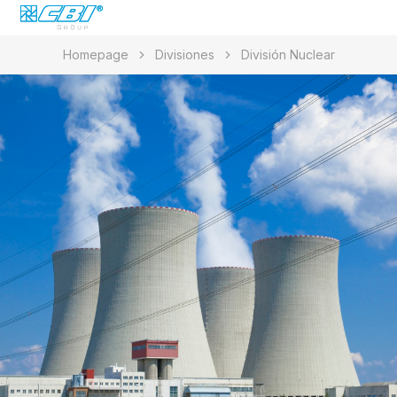
Homepage
Divisiones
División Nuclear