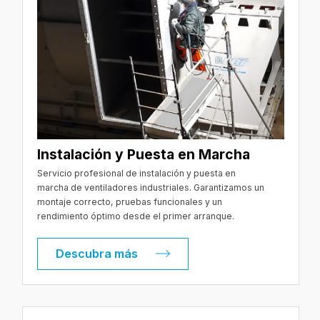
Instalación y Puesta en Marcha
Servicio profesional de instalación y puesta en
marcha de ventiladores industriales. Garantizamos un
montaje correcto, pruebas funcionales y un
rendimiento óptimo desde el primer arranque.
Descubra más