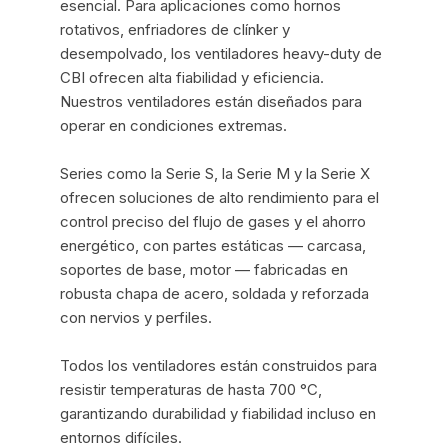
esencial. Para aplicaciones como hornos
rotativos, enfriadores de clínker y
desempolvado, los ventiladores heavy-duty de
CBI ofrecen alta fiabilidad y eficiencia.
Nuestros ventiladores están diseñados para
operar en condiciones extremas.
Series como la Serie S, la Serie M y la Serie X
ofrecen soluciones de alto rendimiento para el
control preciso del flujo de gases y el ahorro
energético, con partes estáticas — carcasa,
soportes de base, motor — fabricadas en
robusta chapa de acero, soldada y reforzada
con nervios y perfiles.
Todos los ventiladores están construidos para
resistir temperaturas de hasta 700 °C,
garantizando durabilidad y fiabilidad incluso en
entornos difíciles.