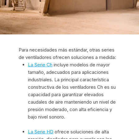
Para necesidades más estándar, otras series
de ventiladores ofrecen soluciones a medida:
La Serie Ch
incluye modelos de mayor
tamaño, adecuados para aplicaciones
industriales. La principal característica
constructiva de los ventiladores Ch es su
capacidad para garantizar elevados
caudales de aire manteniendo un nivel de
presión moderado, con alta eficiencia y
bajo nivel sonoro.
La Serie HD
ofrece soluciones de alta