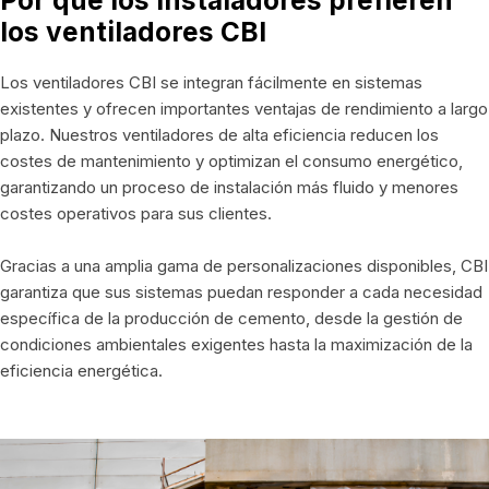
los ventiladores CBI
Los ventiladores CBI se integran fácilmente en sistemas
existentes y ofrecen importantes ventajas de rendimiento a largo
plazo. Nuestros ventiladores de alta eficiencia reducen los
costes de mantenimiento y optimizan el consumo energético,
garantizando un proceso de instalación más fluido y menores
costes operativos para sus clientes.
Gracias a una amplia gama de personalizaciones disponibles, CBI
garantiza que sus sistemas puedan responder a cada necesidad
específica de la producción de cemento, desde la gestión de
condiciones ambientales exigentes hasta la maximización de la
eficiencia energética.