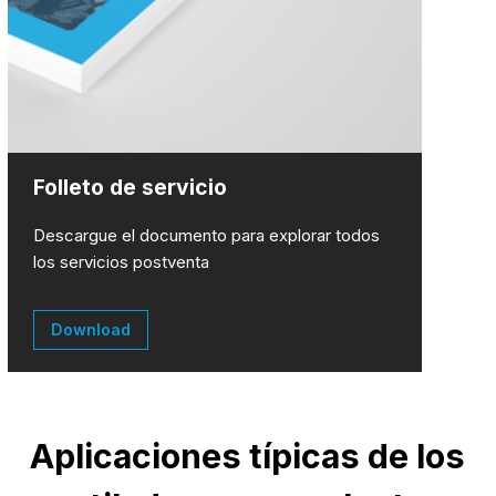
Folleto de servicio
Descargue el documento para explorar todos
los servicios postventa
Download
Aplicaciones típicas de los