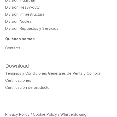
División Industrial
División Heavy-duty
División Infraestructura
División Nuclear
División Repuestos y Servicios
Quiénes somos
Contacts
Download
Términos y Condiciones Generales de Venta y Compra
Certificaciones
Certificación de producto
Privacy Policy
/
Cookie Policy
/
Whistleblowing