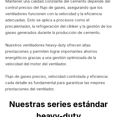
Mantener una calidad constante del cemento depende del
control preciso del flujo de gases, asegurando que los
ventiladores funcionen con la velocidad y la eficiencia
adecuadas. Esto se aplica a procesos como el
precalentador, la refrigeración del clínker y la gestión de los
gases generados durante la producción de cemento.
Nuestros ventiladores heavy-duty ofrecen altas
prestaciones y permiten lograr importantes ahorros
energéticos gracias a una gestión optimizada de la
velocidad del motor del ventilador.
Flujo de gases preciso, velocidad controlada y eficiencia:
cada detalle es fundamental para garantizar las mejores
prestaciones del ventilador.
Nuestras series estándar
heavy-duty