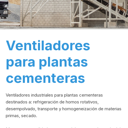
Ventiladores
para plantas
cementeras
Ventiladores industriales para plantas cementeras
destinados a: refrigeración de hornos rotativos,
desempolvado, transporte y homogeneización de materias
primas, secado.