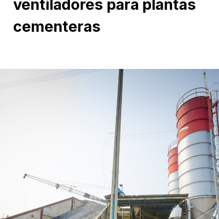
ventiladores para plantas
cementeras