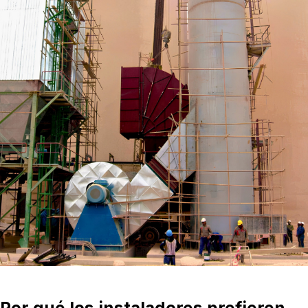
Por qué los instaladores prefieren