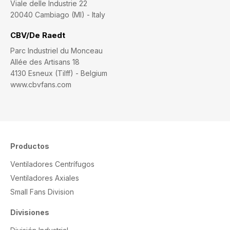
Viale delle Industrie 22
20040 Cambiago (MI) - Italy
CBV/De Raedt
Parc Industriel du Monceau
Allée des Artisans 18
4130 Esneux (Tilff) - Belgium
www.cbvfans.com
Productos
Ventiladores Centrífugos
Ventiladores Axiales
Small Fans Division
Divisiones