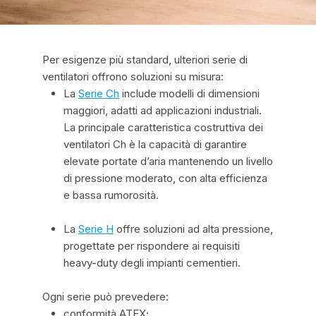
Per esigenze più standard, ulteriori serie di
ventilatori offrono soluzioni su misura:
La
Serie Ch
include modelli di dimensioni
maggiori, adatti ad applicazioni industriali.
La principale caratteristica costruttiva dei
ventilatori Ch è la capacità di garantire
elevate portate d’aria mantenendo un livello
di pressione moderato, con alta efficienza
e bassa rumorosità.
La
Serie H
offre soluzioni ad alta pressione,
progettate per rispondere ai requisiti
heavy-duty degli impianti cementieri.
Ogni serie può prevedere:
conformità ATEX;