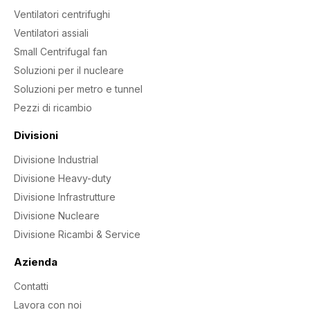
Ventilatori centrifughi
Ventilatori assiali
Small Centrifugal fan
Soluzioni per il nucleare
Soluzioni per metro e tunnel
Pezzi di ricambio
Divisioni
Divisione Industrial
Divisione Heavy-duty
Divisione Infrastrutture
Divisione Nucleare
Divisione Ricambi & Service
Azienda
Contatti
Lavora con noi