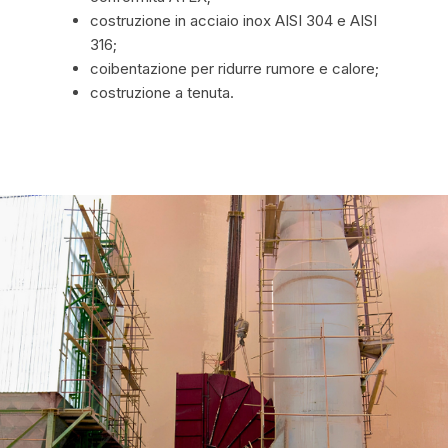
costruzione in acciaio inox AISI 304 e AISI
316;
coibentazione per ridurre rumore e calore;
costruzione a tenuta.