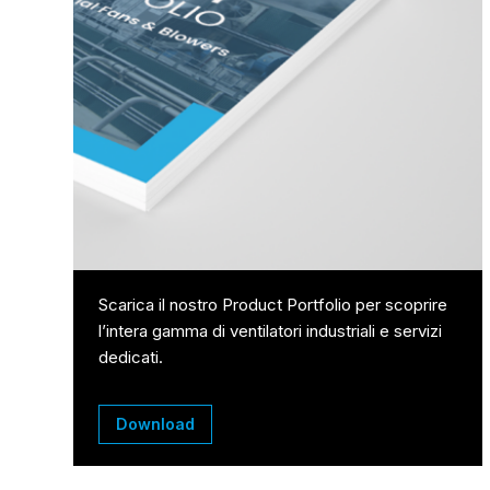
Scarica il nostro Product Portfolio per scoprire
l’intera gamma di ventilatori industriali e servizi
dedicati.
Download