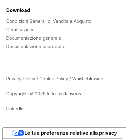
Download
Condizioni Generali di Vendita e Acquisto
Certificazioni
Documentazione generale
Documentazione di prodotto
Privacy Policy
/
Cookie Policy
/
Whistleblowing
Copyrights © 2026 tutti i diritti riservati
LinkedIn
Le tue preferenze relative alla privacy