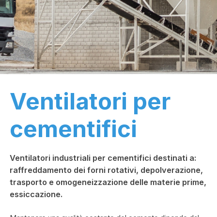
Ventilatori per
cementifici
Ventilatori industriali per cementifici destinati a:
raffreddamento dei forni rotativi, depolverazione,
trasporto e omogeneizzazione delle materie prime,
essiccazione.