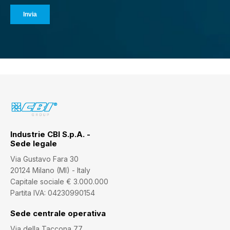
Industrie CBI S.p.A. -
Sede legale
Via Gustavo Fara 30
20124 Milano (MI) - Italy
Capitale sociale € 3.000.000
Partita IVA: 04230990154
Sede centrale operativa
Via della Taccona 77