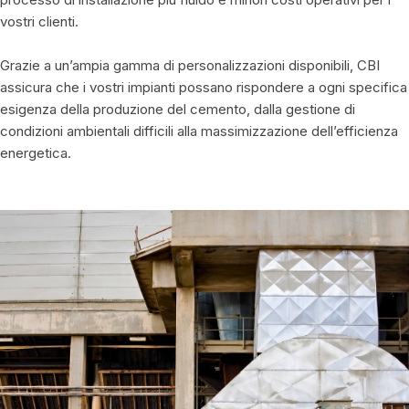
vostri clienti.
Grazie a un’ampia gamma di personalizzazioni disponibili, CBI
assicura che i vostri impianti possano rispondere a ogni specifica
esigenza della produzione del cemento, dalla gestione di
condizioni ambientali difficili alla massimizzazione dell’efficienza
energetica.