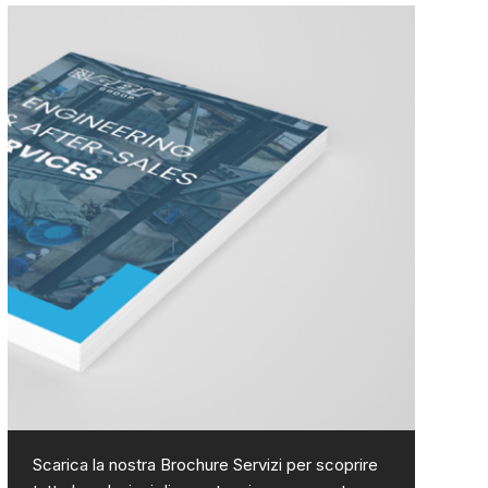
Scarica la nostra Brochure Servizi per scoprire