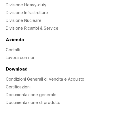
Divisione Heavy-duty
Divisione Infrastrutture
Divisione Nucleare
Divisione Ricambi & Service
Azienda
Contatti
Lavora con noi
Download
Condizioni Generali di Vendita e Acquisto
Certificazioni
Documentazione generale
Documentazione di prodotto