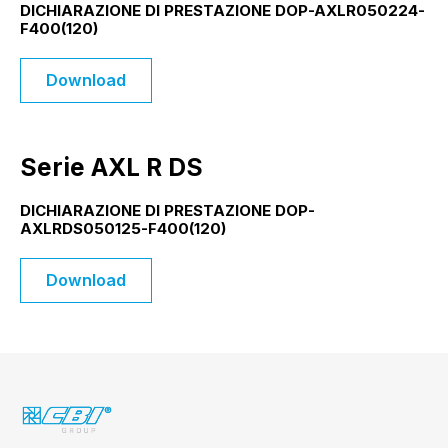
DICHIARAZIONE DI PRESTAZIONE DOP-AXLR050224-
F400(120)
Download
Serie AXL R DS
DICHIARAZIONE DI PRESTAZIONE DOP-
AXLRDS050125-F400(120)
Download