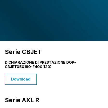
Serie CBJET
DICHIARAZIONE DI PRESTAZIONE DOP-
CBJET050180-F400(120)
Download
Serie AXL R