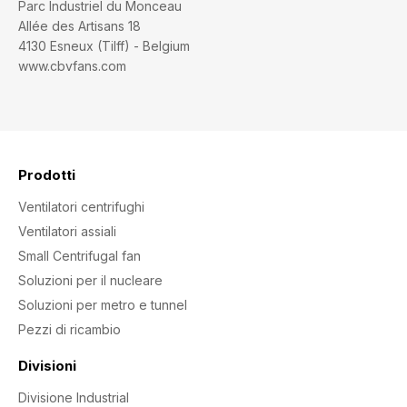
Parc Industriel du Monceau
Allée des Artisans 18
4130 Esneux (Tilff) - Belgium
www.cbvfans.com
Prodotti
Ventilatori centrifughi
Ventilatori assiali
Small Centrifugal fan
Soluzioni per il nucleare
Soluzioni per metro e tunnel
Pezzi di ricambio
Divisioni
Divisione Industrial