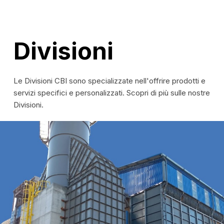
Divisioni
Le Divisioni CBI sono specializzate nell'offrire prodotti e
servizi specifici e personalizzati. Scopri di più sulle nostre
Divisioni.