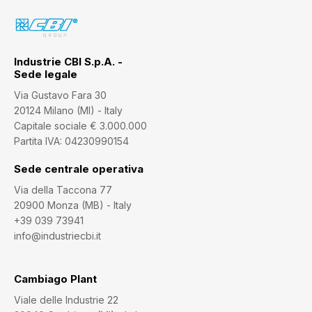
Industrie CBI S.p.A. -
Sede legale
Via Gustavo Fara 30
20124 Milano (MI) - Italy
Capitale sociale € 3.000.000
Partita IVA: 04230990154
Sede centrale operativa
Via della Taccona 77
20900 Monza (MB) - Italy
+39 039 73941
info@industriecbi.it
Cambiago Plant
Viale delle Industrie 22