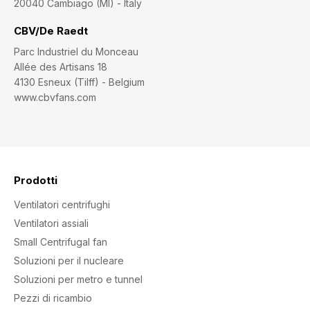
20040 Cambiago (MI) - Italy
CBV/De Raedt
Parc Industriel du Monceau
Allée des Artisans 18
4130 Esneux (Tilff) - Belgium
www.cbvfans.com
Prodotti
Ventilatori centrifughi
Ventilatori assiali
Small Centrifugal fan
Soluzioni per il nucleare
Soluzioni per metro e tunnel
Pezzi di ricambio