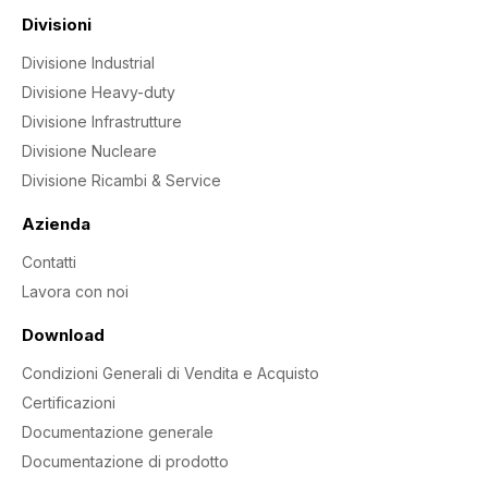
Divisioni
Divisione Industrial
Divisione Heavy-duty
Divisione Infrastrutture
Divisione Nucleare
Divisione Ricambi & Service
Azienda
Contatti
Lavora con noi
Download
Condizioni Generali di Vendita e Acquisto
Certificazioni
Documentazione generale
Documentazione di prodotto