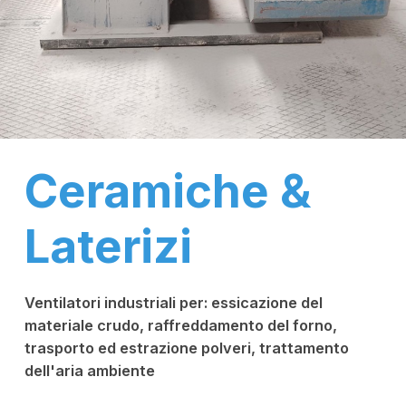
Ceramiche &
Laterizi
Ventilatori industriali per: essicazione del
materiale crudo, raffreddamento del forno,
trasporto ed estrazione polveri, trattamento
dell'aria ambiente