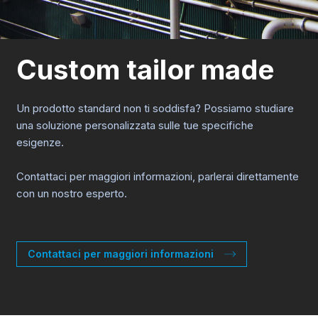
Custom tailor made
Un prodotto standard non ti soddisfa? Possiamo studiare
una soluzione personalizzata sulle tue specifiche
esigenze.
Contattaci per maggiori informazioni, parlerai direttamente
con un nostro esperto.
Contattaci per maggiori informazioni