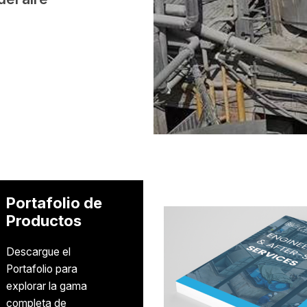
Portafolio de
Productos
Descargue el
Portafolio para
explorar la gama
completa de