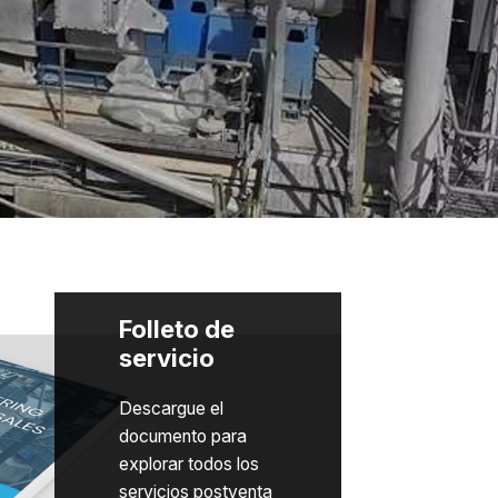
Folleto de
servicio
Descargue el
documento para
explorar todos los
servicios postventa