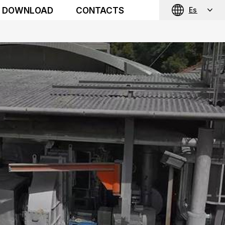
DOWNLOAD
CONTACTS
Es