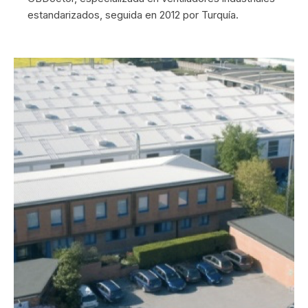
estandarizados, seguida en 2012 por Turquía.