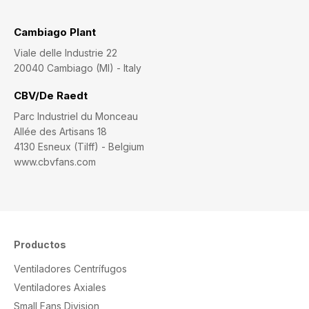
Cambiago Plant
Viale delle Industrie 22
20040 Cambiago (MI) - Italy
CBV/De Raedt
Parc Industriel du Monceau
Allée des Artisans 18
4130 Esneux (Tilff) - Belgium
www.cbvfans.com
Productos
Ventiladores Centrífugos
Ventiladores Axiales
Small Fans Division