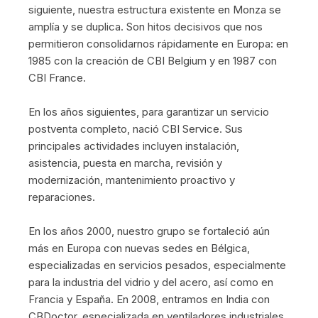
siguiente, nuestra estructura existente en Monza se
amplía y se duplica. Son hitos decisivos que nos
permitieron consolidarnos rápidamente en Europa: en
1985 con la creación de CBI Belgium y en 1987 con
CBI France.
En los años siguientes, para garantizar un servicio
postventa completo, nació CBI Service. Sus
principales actividades incluyen instalación,
asistencia, puesta en marcha, revisión y
modernización, mantenimiento proactivo y
reparaciones.
En los años 2000, nuestro grupo se fortaleció aún
más en Europa con nuevas sedes en Bélgica,
especializadas en servicios pesados, especialmente
para la industria del vidrio y del acero, así como en
Francia y España. En 2008, entramos en India con
CBDoctor, especializada en ventiladores industriales