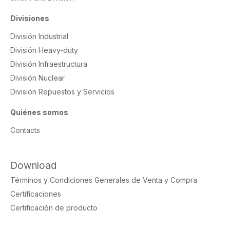
Divisiones
División Industrial
División Heavy-duty
División Infraestructura
División Nuclear
División Repuestos y Servicios
Quiénes somos
Contacts
Download
Términos y Condiciones Generales de Venta y Compra
Certificaciones
Certificación de producto