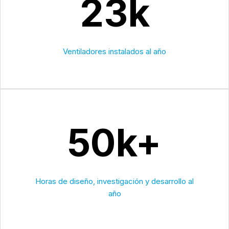
23k
Ventiladores instalados al año
50k+
Horas de diseño, investigación y desarrollo al
año