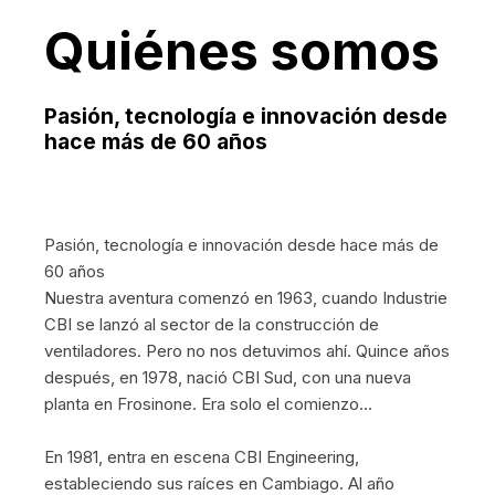
Quiénes somos
Pasión, tecnología e innovación desde
hace más de 60 años
Pasión, tecnología e innovación desde hace más de
60 años
Nuestra aventura comenzó en 1963, cuando Industrie
CBI se lanzó al sector de la construcción de
ventiladores. Pero no nos detuvimos ahí. Quince años
después, en 1978, nació CBI Sud, con una nueva
planta en Frosinone. Era solo el comienzo…
En 1981, entra en escena CBI Engineering,
estableciendo sus raíces en Cambiago. Al año