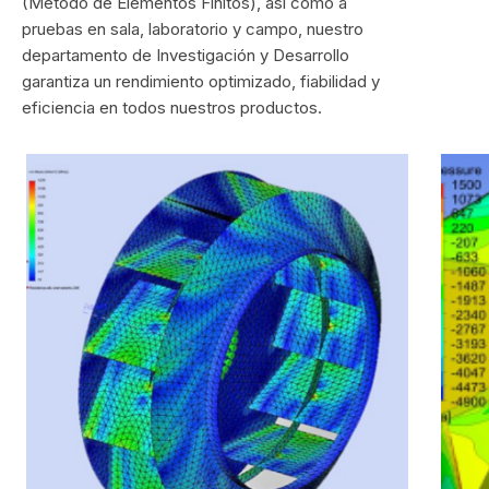
(Método de Elementos Finitos), así como a
pruebas en sala, laboratorio y campo, nuestro
departamento de Investigación y Desarrollo
garantiza un rendimiento optimizado, fiabilidad y
eficiencia en todos nuestros productos.