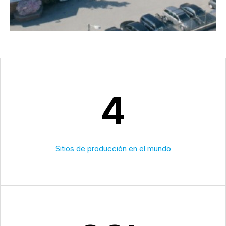
4
Sitios de producción en el mundo