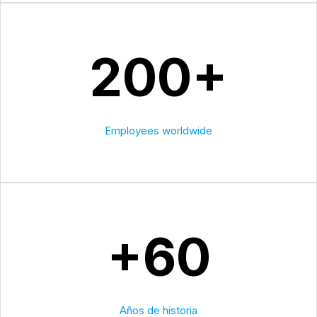
200+
Employees worldwide
+60
Años de historia