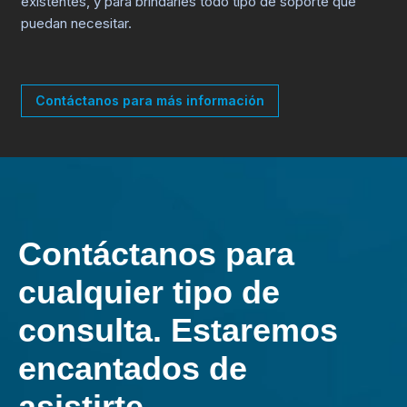
existentes, y para brindarles todo tipo de soporte que
puedan necesitar.
Contáctanos para más información