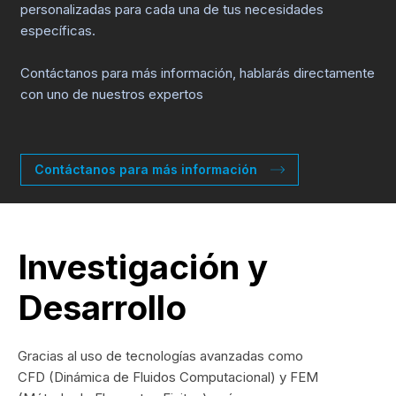
personalizadas para cada una de tus necesidades
específicas.
Contáctanos para más información, hablarás directamente
con uno de nuestros expertos
Contáctanos para más información
Investigación y
Desarrollo
Gracias al uso de tecnologías avanzadas como
CFD (Dinámica de Fluidos Computacional) y FEM