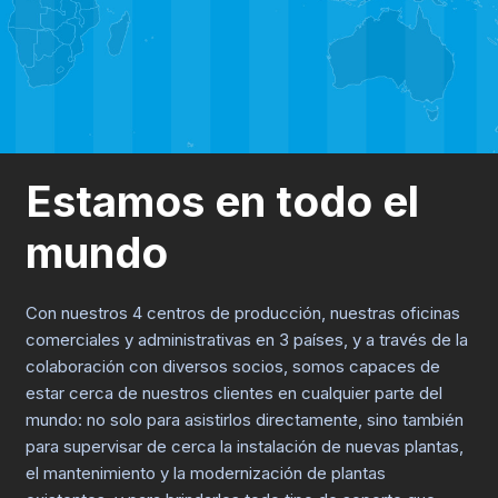
Estamos en todo el
mundo
Con nuestros 4 centros de producción, nuestras oficinas
comerciales y administrativas en 3 países, y a través de la
colaboración con diversos socios, somos capaces de
estar cerca de nuestros clientes en cualquier parte del
mundo: no solo para asistirlos directamente, sino también
para supervisar de cerca la instalación de nuevas plantas,
el mantenimiento y la modernización de plantas