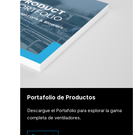
Portafolio de Productos
Descargue el Portafolio para explorar la gama
completa de ventiladores.