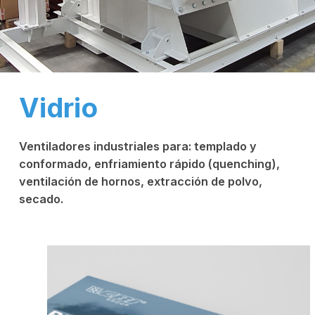
Vidrio
Ventiladores industriales para: templado y
conformado, enfriamiento rápido (quenching),
ventilación de hornos, extracción de polvo,
secado.