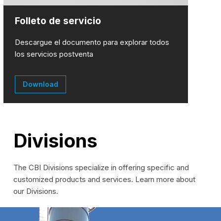
Folleto de servicio
Descargue el documento para explorar todos
los servicios postventa
Download
Divisions
The CBI Divisions specialize in offering specific and
customized products and services. Learn more about
our Divisions.