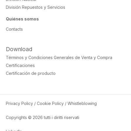
División Repuestos y Servicios
Quiénes somos
Contacts
Download
Términos y Condiciones Generales de Venta y Compra
Certificaciones
Certificación de producto
Privacy Policy
/
Cookie Policy
/
Whistleblowing
Copyrights © 2026 tutti i diritti riservati