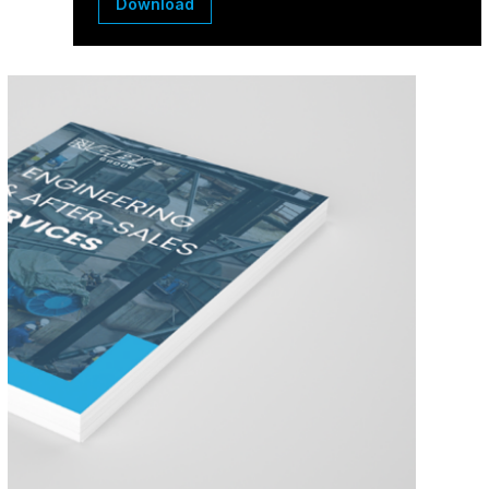
Download