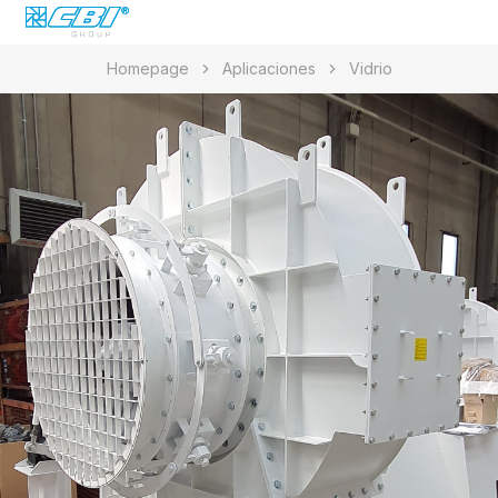
Homepage
Aplicaciones
Vidrio