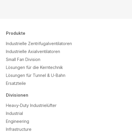
Produkte
Industrielle Zentrifugalventilatoren
Industrielle Axialventilatoren
Small Fan Division
Lösungen für die Kerntechnik
Lösungen für Tunnel & U-Bahn
Ersatzteile
Divisionen
Heavy-Duty Industrielüfter
Industrial
Engineering
Infrastructure