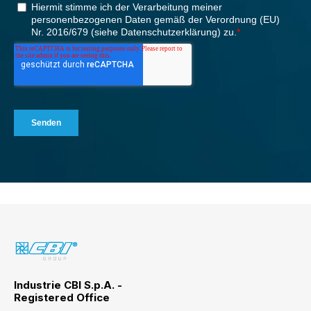
Industrie CBI S.p.A. -
Registered Office