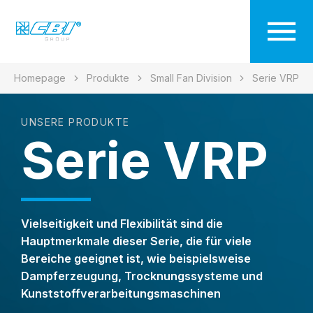
Homepage
Produkte
Small Fan Division
Serie VRP
UNSERE PRODUKTE
Serie VRP
Vielseitigkeit und Flexibilität sind die
Hauptmerkmale dieser Serie, die für viele
Bereiche geeignet ist, wie beispielsweise
Dampferzeugung, Trocknungssysteme und
Kunststoffverarbeitungsmaschinen