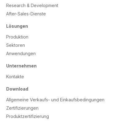
Research & Development
After-Sales-Dienste
Lösungen
Produktion
Sektoren
Anwendungen
Unternehmen
Kontakte
Download
Allgemeine Verkaufs- und Einkaufsbedingungen
Zertifizierungen
Produktzertifizierung