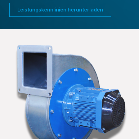
Leistungskennlinien herunterladen