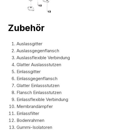
Zubehör
Auslassgitter
Auslassgegenflansch
Auslassflexible Verbindung
Glatter Auslassstutzen
Einlassgitter
Einlassgegenflansch
Glatter Einlassstutzen
Flansch Einlassstutzen
Einlassflexible Verbindung
Membrandämpfer
Einlassfilter
Bodenrahmen
Gummi-Isolatoren