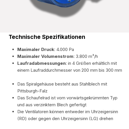
Technische Spezifikationen
Maximaler Druck
: 4.000 Pa
Maximaler Volumenstrom
: 3.800 m³/h
Laufradabmessungen
: in 4 Größen erhältlich mit
einem Laufraddurchmesser von 200 mm bis 300 mm
Das Spiralgehäuse besteht aus Stahlblech mit
Pittsburgh-Falz
Das Schaufelrad ist vom vorwärtsgekrümmten Typ
und aus verzinktem Blech gefertigt
Die Ventilatoren können entweder im Uhrzeigersinn
(RD) oder gegen den Uhrzeigersinn (LG) drehen