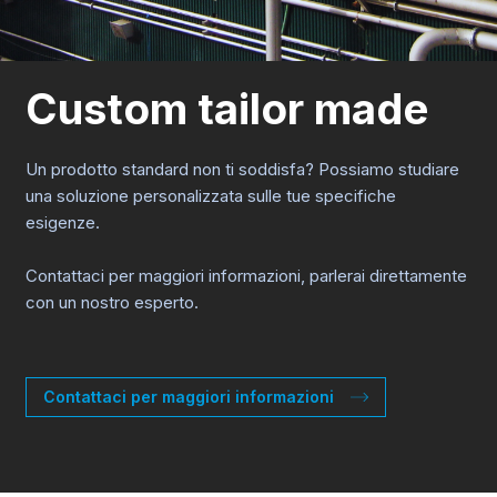
Custom tailor made
Un prodotto standard non ti soddisfa? Possiamo studiare
una soluzione personalizzata sulle tue specifiche
esigenze.
Contattaci per maggiori informazioni, parlerai direttamente
con un nostro esperto.
Contattaci per maggiori informazioni