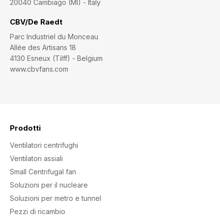
20040 Cambiago (MI) - Italy
CBV/De Raedt
Parc Industriel du Monceau
Allée des Artisans 18
4130 Esneux (Tilff) - Belgium
www.cbvfans.com
Prodotti
Ventilatori centrifughi
Ventilatori assiali
Small Centrifugal fan
Soluzioni per il nucleare
Soluzioni per metro e tunnel
Pezzi di ricambio