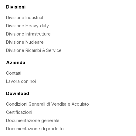
Divisioni
Divisione Industrial
Divisione Heavy-duty
Divisione Infrastrutture
Divisione Nucleare
Divisione Ricambi & Service
Azienda
Contatti
Lavora con noi
Download
Condizioni Generali di Vendita e Acquisto
Certificazioni
Documentazione generale
Documentazione di prodotto