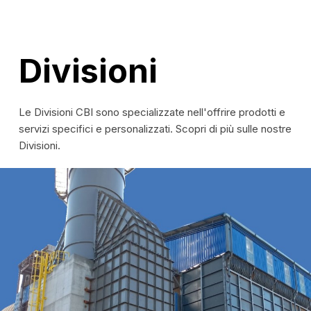
Divisioni
Le Divisioni CBI sono specializzate nell'offrire prodotti e
servizi specifici e personalizzati. Scopri di più sulle nostre
Divisioni.