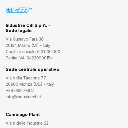
Industrie CBI S.p.A. -
Sede legale
Via Gustavo Fara 30
20124 Milano (MI) - Italy
Capitale sociale € 3.000.000
Partita IVA: 04230990154
Sede centrale operativa
Via della Taccona 77
20900 Monza (MB) - Italy
+39 039 73941
info@industriecbi.it
Cambiago Plant
Viale delle Industrie 22