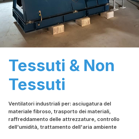
Tessuti & Non
Tessuti
Ventilatori industriali per: asciugatura del
materiale fibroso, trasporto dei materiali,
raffreddamento delle attrezzature, controllo
dell'umidità, trattamento dell'aria ambiente