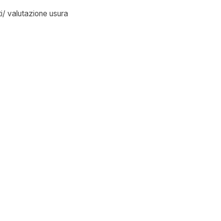
/ valutazione usura