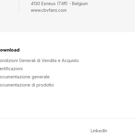
4130 Esneux (Tilff) - Belgium
www.cbvfans.com
ownload
ondizioni Generali di Vendita e Acquisto
ertificazioni
ocumentazione generale
ocumentazione di prodotto
LinkedIn