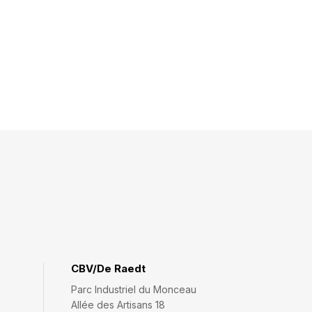
CBV/De Raedt
Parc Industriel du Monceau
Allée des Artisans 18