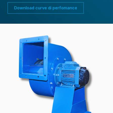
Download curve di perfomance