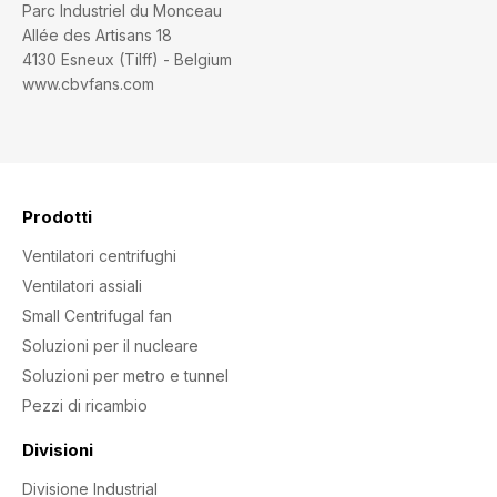
Parc Industriel du Monceau
Allée des Artisans 18
4130 Esneux (Tilff) - Belgium
www.cbvfans.com
Prodotti
Ventilatori centrifughi
Ventilatori assiali
Small Centrifugal fan
Soluzioni per il nucleare
Soluzioni per metro e tunnel
Pezzi di ricambio
Divisioni
Divisione Industrial