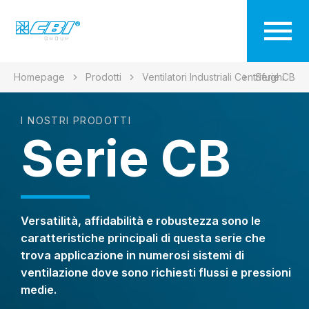
Homepage
Prodotti
Ventilatori Industriali Centrifughi
Serie CB
I NOSTRI PRODOTTI
Serie CB
Versatilità, affidabilità e robustezza sono le
caratteristiche principali di questa serie che
trova applicazione in numerosi sistemi di
ventilazione dove sono richiesti flussi e pressioni
medie.