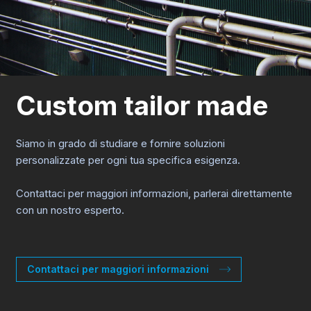
Custom tailor made
Siamo in grado di studiare e fornire soluzioni
personalizzate per ogni tua specifica esigenza.
Contattaci per maggiori informazioni, parlerai direttamente
con un nostro esperto.
Contattaci per maggiori informazioni