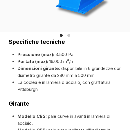
Specifiche tecniche
Pressione (max):
3.500 Pa
Portata (max):
16.000 m³/h
Dimensioni girante
: disponibile in 6 grandezze con
diametro girante da 280 mm a 500 mm
La coclea è in lamiera d'acciaio, con graffatura
Pittsburgh
Girante
Modello CBS:
pale curve in avanti in lamiera di
acciaio.