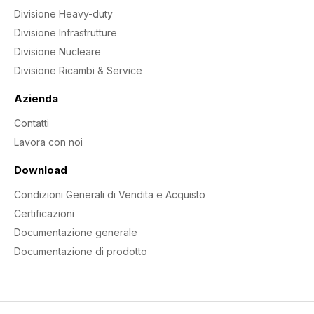
Divisione Heavy-duty
Divisione Infrastrutture
Divisione Nucleare
Divisione Ricambi & Service
Azienda
Contatti
Lavora con noi
Download
Condizioni Generali di Vendita e Acquisto
Certificazioni
Documentazione generale
Documentazione di prodotto