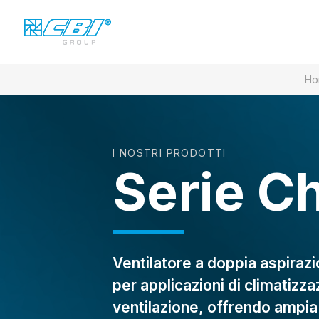
Ho
I NOSTRI PRODOTTI
Serie C
Ventilatore a doppia aspiraz
per applicazioni di climatizza
ventilazione, offrendo ampia