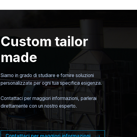
Custom tailor
made
Siamo in grado di studiare e fornire soluzioni
personalizzate per ogni tua specifica esigenza.
Contattaci per maggiori informazioni, parlerai
direttamente con un nostro esperto.
Contattaci per maggiori informazioni