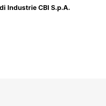
di Industrie CBI S.p.A.