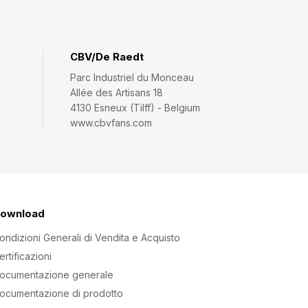
CBV/De Raedt
Parc Industriel du Monceau
Allée des Artisans 18
4130 Esneux (Tilff) - Belgium
www.cbvfans.com
ownload
ondizioni Generali di Vendita e Acquisto
ertificazioni
ocumentazione generale
ocumentazione di prodotto