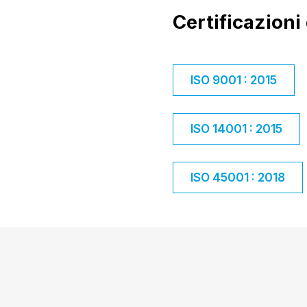
Certificazioni 
ISO 9001 : 2015
ISO 14001 : 2015
ISO 45001 : 2018