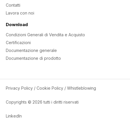
Contatti
Lavora con noi
Download
Condizioni Generali di Vendita e Acquisto
Certificazioni
Documentazione generale
Documentazione di prodotto
Privacy Policy
/
Cookie Policy
/
Whistleblowing
Copyrights © 2026 tutti i diritti riservati
LinkedIn