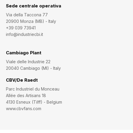
Sede centrale operativa
Via della Taccona 77
20900 Monza (MB) - Italy
+39 039 73941
info@industriecbi.it
Cambiago Plant
Viale delle Industrie 22
20040 Cambiago (MI) - Italy
CBV/De Raedt
Parc Industriel du Monceau
Allée des Artisans 18
4130 Esneux (Tilff) - Belgium
www.cbvfans.com