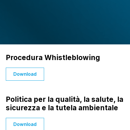
Procedura Whistleblowing
Download
Politica per la qualità, la salute, la
sicurezza e la tutela ambientale
Download