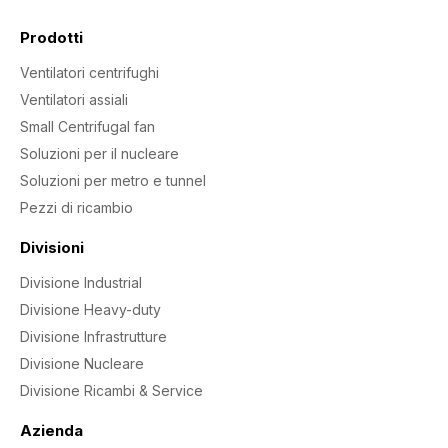
Prodotti
Ventilatori centrifughi
Ventilatori assiali
Small Centrifugal fan
Soluzioni per il nucleare
Soluzioni per metro e tunnel
Pezzi di ricambio
Divisioni
Divisione Industrial
Divisione Heavy-duty
Divisione Infrastrutture
Divisione Nucleare
Divisione Ricambi & Service
Azienda