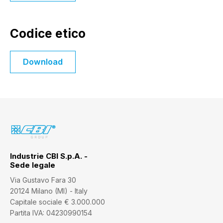
Codice etico
Download
Industrie CBI S.p.A. -
Sede legale
Via Gustavo Fara 30
20124 Milano (MI) - Italy
Capitale sociale € 3.000.000
Partita IVA: 04230990154