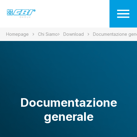
Homepage
Chi Siamo
Download
Documentazione gen
Documentazione
generale