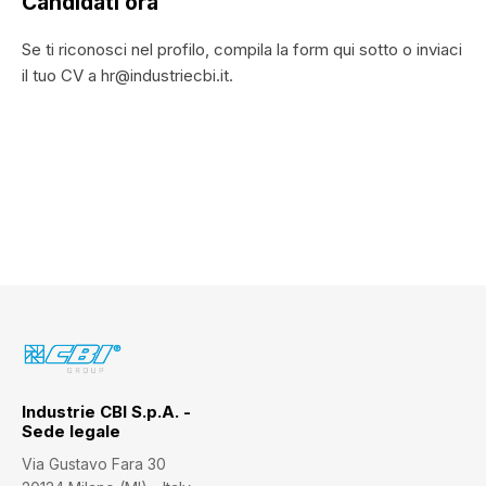
Candidati ora
Se ti riconosci nel profilo, compila la form qui sotto o inviaci
il tuo CV a hr@industriecbi.it.
Industrie CBI S.p.A. -
Sede legale
Via Gustavo Fara 30