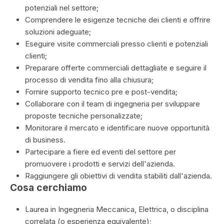
potenziali nel settore;
Comprendere le esigenze tecniche dei clienti e offrire
soluzioni adeguate;
Eseguire visite commerciali presso clienti e potenziali
clienti;
Preparare offerte commerciali dettagliate e seguire il
processo di vendita fino alla chiusura;
Fornire supporto tecnico pre e post-vendita;
Collaborare con il team di ingegneria per sviluppare
proposte tecniche personalizzate;
Monitorare il mercato e identificare nuove opportunità
di business.
Partecipare a fiere ed eventi del settore per
promuovere i prodotti e servizi dell'azienda.
Raggiungere gli obiettivi di vendita stabiliti dall'azienda.
Cosa cerchiamo
Laurea in Ingegneria Meccanica, Elettrica, o disciplina
correlata (o esperienza equivalente);