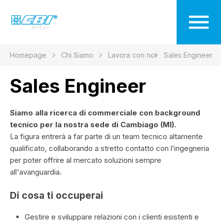
Homepage
Chi Siamo
Lavora con noi
Sales Engineer
Sales Engineer
Siamo alla ricerca di commerciale con background
tecnico per la nostra sede di Cambiago (MI).
La figura entrerà a far parte di un team tecnico altamente
qualificato, collaborando a stretto contatto con l’ingegneria
per poter offrire al mercato soluzioni sempre
all'avanguardia.
Di cosa ti occuperai
Gestire e sviluppare relazioni con i clienti esistenti e