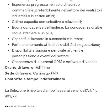
Esperienza pregressa nel ruolo di tecnico
commerciale, preferibilmente nel settore dei ventilatori
industriali o in settori affini;
Ottime capacità comunicative e relazionali;
Buona conoscenza dell'inglese. La conoscenza di altre
lingue straniere è un plus;
Capacità di lavorare in autonomia e in team;
Forte orientamento ai risultati e abilità di negoziazione;
Disponibilità a viaggiare per visite ai clienti e
partecipazione a eventi del settore.
Conoscenza di strumenti CRM e software di vendita
Orario di lavoro
: Full Time
Sede di lavoro
: Cambiago (MI)
Contratto a tempo indeterminato
La Selezione è rivolta ad ambo i sessi ai sensi dell’Art. 1 L.
903/77.