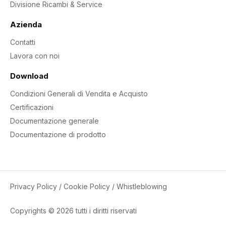
Divisione Ricambi & Service
Azienda
Contatti
Lavora con noi
Download
Condizioni Generali di Vendita e Acquisto
Certificazioni
Documentazione generale
Documentazione di prodotto
Privacy Policy
/
Cookie Policy
/
Whistleblowing
Copyrights © 2026 tutti i diritti riservati