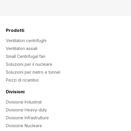
Prodotti
Ventilatori centrifughi
Ventilatori assiali
Small Centrifugal fan
Soluzioni per il nucleare
Soluzioni per metro e tunnel
Pezzi di ricambio
Divisioni
Divisione Industrial
Divisione Heavy-duty
Divisione Infrastrutture
Divisione Nucleare