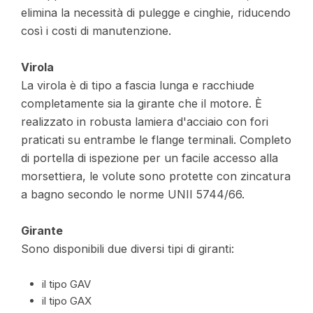
elimina la necessità di pulegge e cinghie, riducendo
così i costi di manutenzione.
Virola
La virola è di tipo a fascia lunga e racchiude
completamente sia la girante che il motore. È
realizzato in robusta lamiera d'acciaio con fori
praticati su entrambe le flange terminali. Completo
di portella di ispezione per un facile accesso alla
morsettiera, le volute sono protette con zincatura
a bagno secondo le norme UNII 5744/66.
Girante
Sono disponibili due diversi tipi di giranti:
il tipo GAV
il tipo GAX