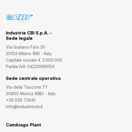
Industrie CBI S.p.A. -
Sede legale
Via Gustavo Fara 30
20124 Milano (MI) - Italy
Capitale sociale € 3.000.000
Partita IVA: 04230990154
Sede centrale operativa
Via della Taccona 77
20900 Monza (MB) - Italy
+39 039 73941
info@industriecbi.it
Cambiago Plant