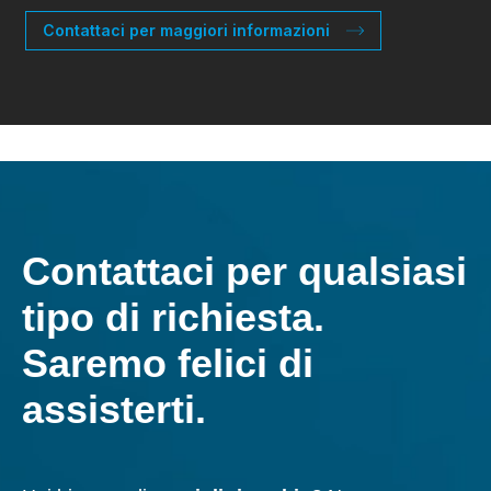
Contattaci per maggiori informazioni