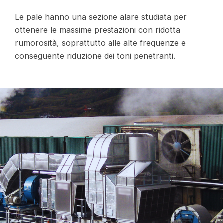
Le pale hanno una sezione alare studiata per
ottenere le massime prestazioni con ridotta
rumorosità, soprattutto alle alte frequenze e
conseguente riduzione dei toni penetranti.