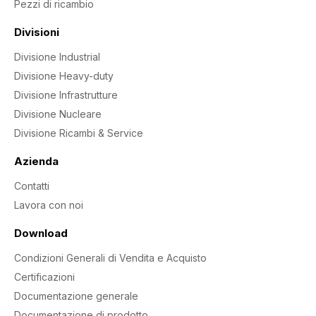
Pezzi di ricambio
Divisioni
Divisione Industrial
Divisione Heavy-duty
Divisione Infrastrutture
Divisione Nucleare
Divisione Ricambi & Service
Azienda
Contatti
Lavora con noi
Download
Condizioni Generali di Vendita e Acquisto
Certificazioni
Documentazione generale
Documentazione di prodotto