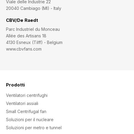
Viale delle Industrie 22
20040 Cambiago (MI) - Italy
CBV/De Raedt
Parc Industriel du Monceau
Allée des Artisans 18
4130 Esneux (Tilff) - Belgium
www.cbvfans.com
Prodotti
Ventilatori centrifughi
Ventilatori assiali
Small Centrifugal fan
Soluzioni per il nucleare
Soluzioni per metro e tunnel