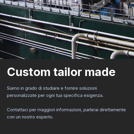
Custom tailor made
Siamo in grado di studiare e fornire soluzioni
personalizzate per ogni tua specifica esigenza.
Contattaci per maggiori informazioni, parlerai direttamente
con un nostro esperto.