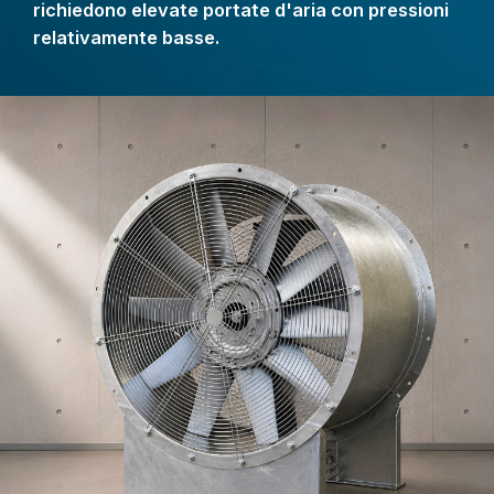
richiedono elevate portate d'aria con pressioni
relativamente basse.