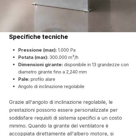
Specifiche tecniche
Pressione (max):
1.000 Pa
Potata (max):
300.000 m³/h
Dimensioni girante:
disponibile in 13 grandezze con
diametro girante fino a 2,240 mm
Pale:
profilo alare
Angolo di inclinazione regolabile
Grazie all'angolo di inclinazione regolabile, le
prestazioni possono essere personalizzate per
soddisfare requisiti di sistema specifici a un costo
minimo. Quando la girante del ventilatore è
accoppiata direttamente all'albero motore, si