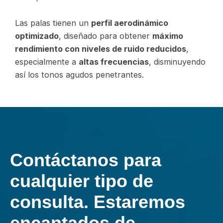
Las palas tienen un
perfil aerodinámico
optimizado
, diseñado para obtener
máximo
rendimiento con niveles de ruido reducidos
,
especialmente a
altas frecuencias
, disminuyendo
así los tonos agudos penetrantes.