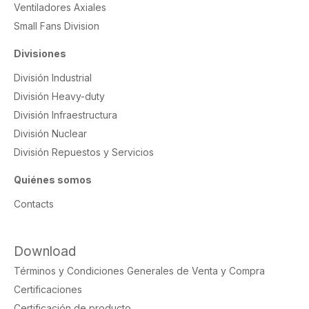
Ventiladores Axiales
Small Fans Division
Divisiones
División Industrial
División Heavy-duty
División Infraestructura
División Nuclear
División Repuestos y Servicios
Quiénes somos
Contacts
Download
Términos y Condiciones Generales de Venta y Compra
Certificaciones
Certificación de producto