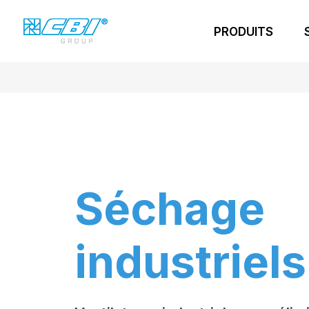
PRODUITS
Séchage
industriels