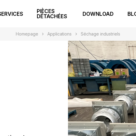
PIÈCES
SERVICES
DOWNLOAD
BL
DÉTACHÉES
Homepage
Applications
Séchage industriels