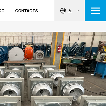
OG
CONTACTS
Fr