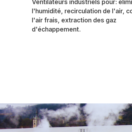
Ventilateurs industriels pour: élim
l'humidité, recirculation de l'air, 
l'air frais, extraction des gaz
d'échappement.