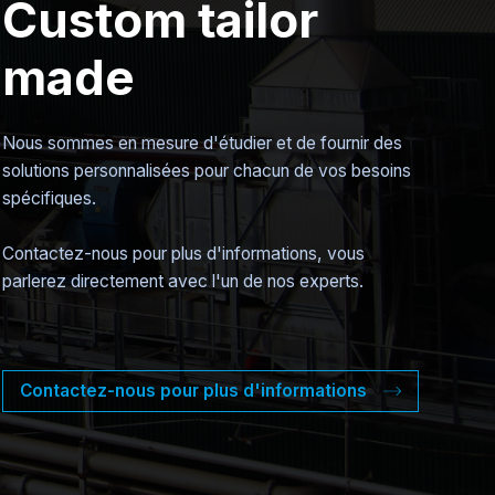
Custom tailor
made
Nous sommes en mesure d'étudier et de fournir des
solutions personnalisées pour chacun de vos besoins
spécifiques.
Contactez-nous pour plus d'informations, vous
parlerez directement avec l'un de nos experts.
Contactez-nous pour plus d'informations