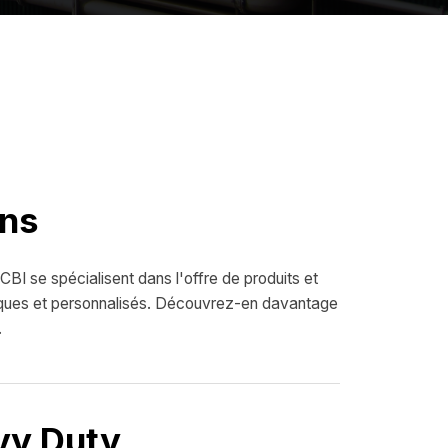
ons
CBI se spécialisent dans l'offre de produits et
iques et personnalisés. Découvrez-en davantage
.
vy Duty