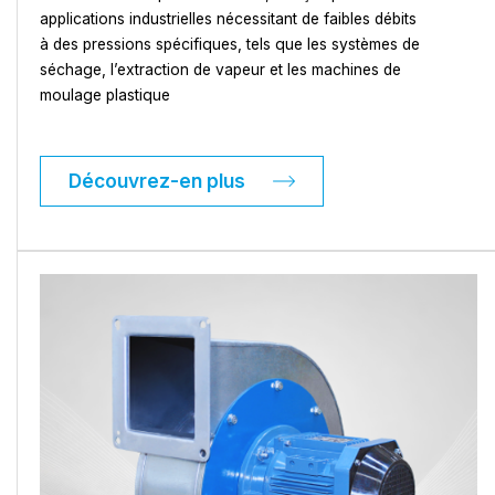
applications industrielles nécessitant de faibles débits
à des pressions spécifiques, tels que les systèmes de
séchage, l’extraction de vapeur et les machines de
moulage plastique
Découvrez-en plus