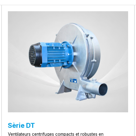
Sèrie DT
Ventilateurs centrifuges compacts et robustes en