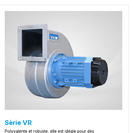
Sèrie VR
Polyvalente et robuste, elle est idéale pour des