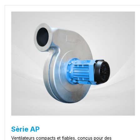
Sèrie AP
Ventilateurs compacts et fiables, conçus pour des