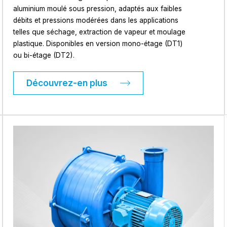
aluminium moulé sous pression, adaptés aux faibles
débits et pressions modérées dans les applications
telles que séchage, extraction de vapeur et moulage
plastique. Disponibles en version mono-étage (DT1)
ou bi-étage (DT2).
Découvrez-en plus