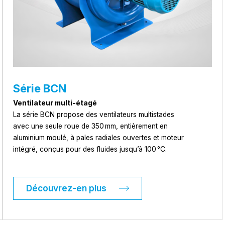
Série BCN
Ventilateur multi-étagé
La série BCN propose des ventilateurs multistades
avec une seule roue de 350 mm, entièrement en
aluminium moulé, à pales radiales ouvertes et moteur
intégré, conçus pour des fluides jusqu’à 100 °C.
Découvrez-en plus