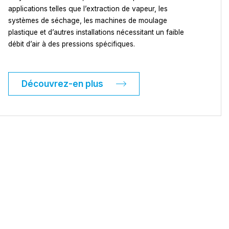
applications telles que l’extraction de vapeur, les
systèmes de séchage, les machines de moulage
plastique et d’autres installations nécessitant un faible
débit d’air à des pressions spécifiques.
Découvrez-en plus