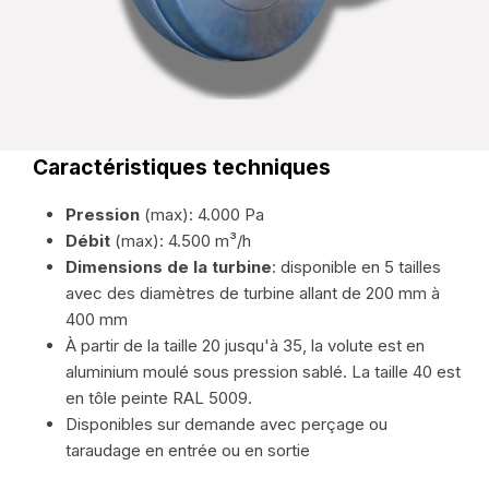
Caractéristiques techniques
Pression
(max): 4.000 Pa
Débit
(max): 4.500 m³/h
Dimensions de la turbine
: disponible en 5 tailles
avec des diamètres de turbine allant de 200 mm à
400 mm
À partir de la taille 20 jusqu'à 35, la volute est en
aluminium moulé sous pression sablé. La taille 40 est
en tôle peinte RAL 5009.
Disponibles sur demande avec perçage ou
taraudage en entrée ou en sortie