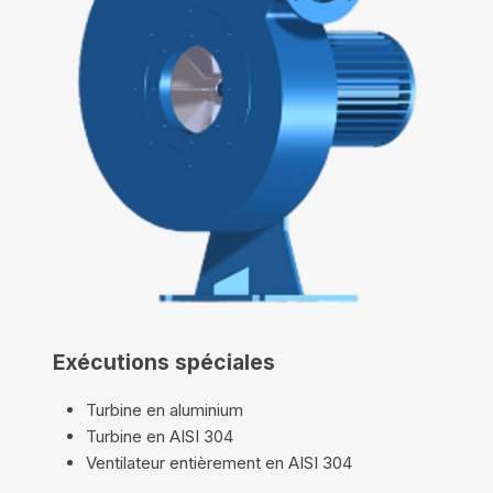
Exécutions spéciales
Turbine en aluminium
Turbine en AISI 304
Ventilateur entièrement en AISI 304