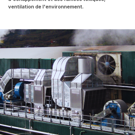
ventilation de l'environnement.