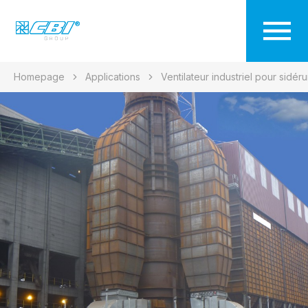
Homepage
Applications
Ventilateur industriel pour sidéru