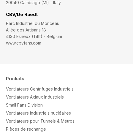
20040 Cambiago (MI) - Italy
CBV/De Raedt
Parc Industriel du Monceau
Allée des Artisans 18
4130 Esneux (Tilff) - Belgium
www.cbvfans.com
Produits
Ventilateurs Centrifuges Industriels
Ventilateurs Axiaux Industriels
Small Fans Division
Ventilateurs industriels nucléaires
Ventilateurs pour Tunnels & Métros
Pièces de rechange