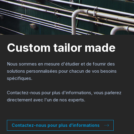
Custom tailor made
Nous sommes en mesure d'étudier et de fournir des
solutions personnalisées pour chacun de vos besoins
spécifiques.
Contactez-nous pour plus d'informations, vous parlerez
directement avec l'un de nos experts.
Contactez-nous pour plus d'informations