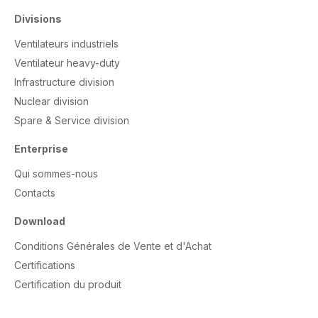
Divisions
Ventilateurs industriels
Ventilateur heavy-duty
Infrastructure division
Nuclear division
Spare & Service division
Enterprise
Qui sommes-nous
Contacts
Download
Conditions Générales de Vente et d'Achat
Certifications
Certification du produit