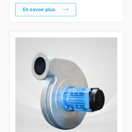
En savoir plus