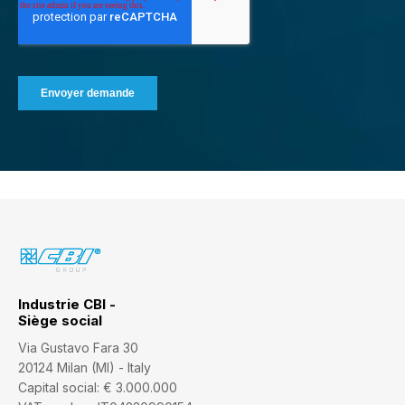
Industrie CBI -
Siège social
Via Gustavo Fara 30
20124 Milan (MI) - Italy
Capital social: € 3.000.000