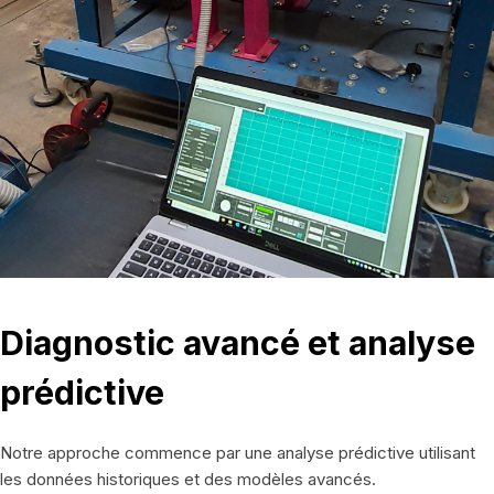
Diagnostic avancé et analyse
prédictive
Notre approche commence par une analyse prédictive utilisant
les données historiques et des modèles avancés.