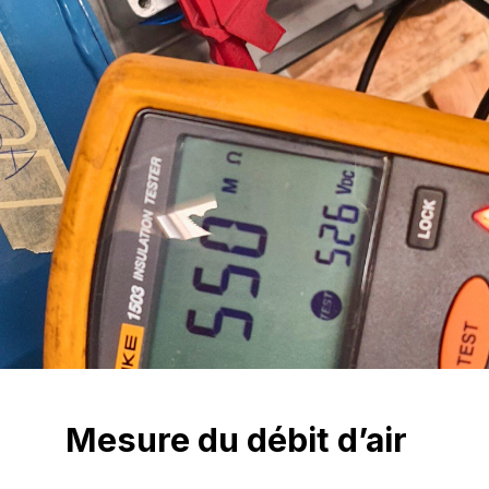
Mesure du débit d’air