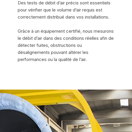
Des tests de débit d’air précis sont essentiels
pour vérifier que le volume d’air requis est
correctement distribué dans vos installations.
Grâce à un équipement certifié, nous mesurons
le débit d’air dans des conditions réelles afin de
détecter fuites, obstructions ou
désalignements pouvant altérer les
performances ou la qualité de l’air.