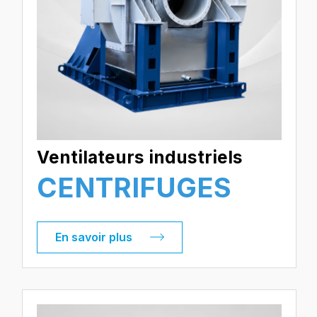
Ventilateurs industriels
CENTRIFUGES
En savoir plus