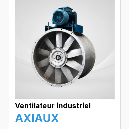
Ventilateur industriel
AXIAUX