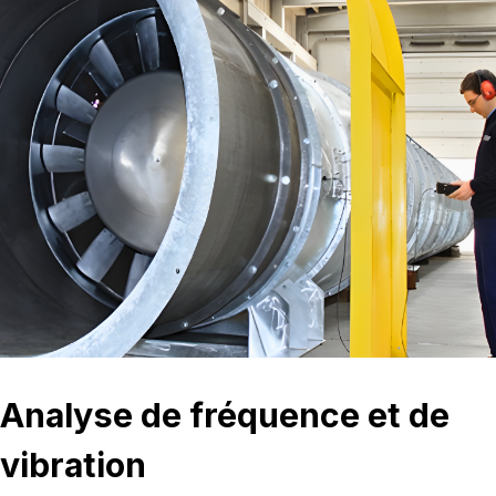
Analyse de fréquence et de
vibration