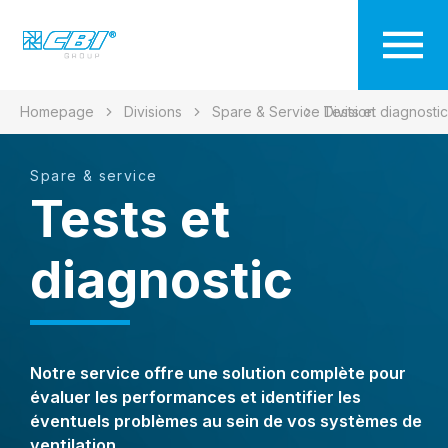
Homepage
Divisions
Spare & Service Division
Tests et diagnostic
Spare & service
Tests et
diagnostic
Notre service offre une solution complète pour
évaluer les performances et identifier les
éventuels problèmes au sein de vos systèmes de
ventilation.