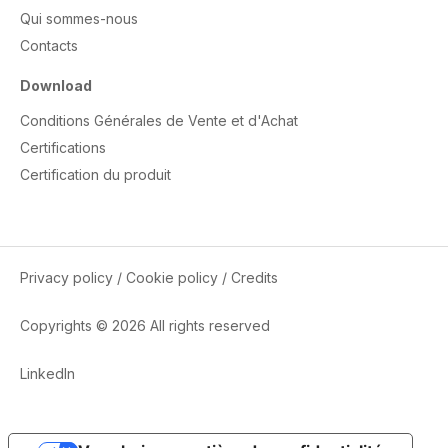
Qui sommes-nous
Contacts
Download
Conditions Générales de Vente et d'Achat
Certifications
Certification du produit
Privacy policy
/
Cookie policy
/
Credits
Copyrights © 2026 All rights reserved
LinkedIn