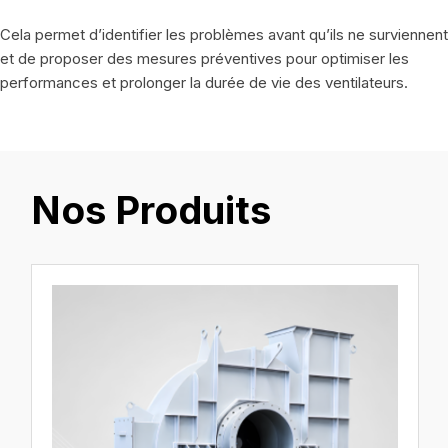
Cela permet d’identifier les problèmes avant qu’ils ne surviennent
et de proposer des mesures préventives pour optimiser les
performances et prolonger la durée de vie des ventilateurs.
Nos Produits