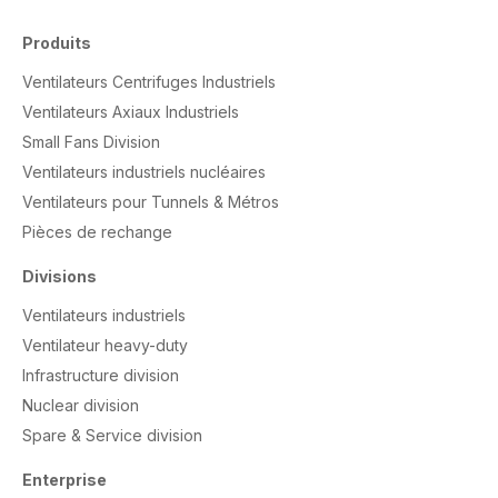
Produits
Ventilateurs Centrifuges Industriels
Ventilateurs Axiaux Industriels
Small Fans Division
Ventilateurs industriels nucléaires
Ventilateurs pour Tunnels & Métros
Pièces de rechange
Divisions
Ventilateurs industriels
Ventilateur heavy-duty
Infrastructure division
Nuclear division
Spare & Service division
Enterprise