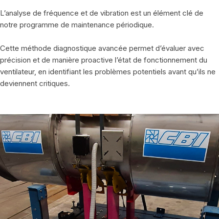
L’analyse de fréquence et de vibration est un élément clé de
notre programme de maintenance périodique.
Cette méthode diagnostique avancée permet d’évaluer avec
précision et de manière proactive l’état de fonctionnement du
ventilateur, en identifiant les problèmes potentiels avant qu’ils ne
deviennent critiques.