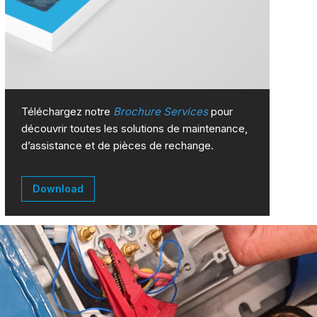
Téléchargez notre
Brochure Services
pour
découvrir toutes les solutions de maintenance,
d’assistance et de pièces de rechange.
Download