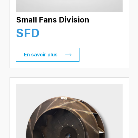
Small Fans Division
SFD
En savoir plus