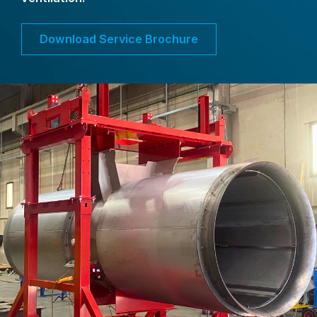
Download Service Brochure