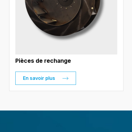
Pièces de rechange
En savoir plus