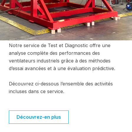
Notre service de Test et Diagnostic offre une
analyse complète des performances des
ventilateurs industriels grâce à des méthodes
d’essai avancées et à une évaluation prédictive.
Découvrez ci-dessous l’ensemble des activités
incluses dans ce service.
Découvrez-en plus