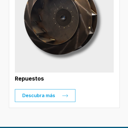
Repuestos
Descubra más