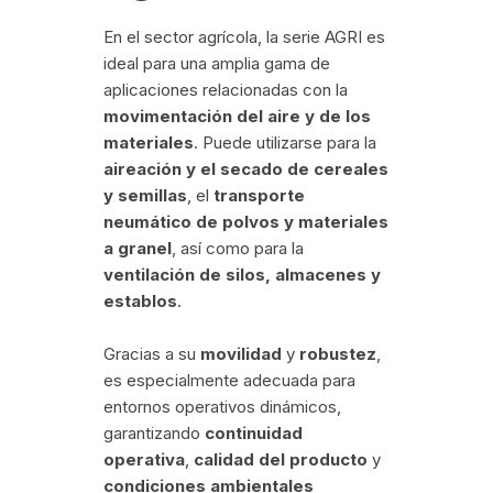
En el sector agrícola, la serie AGRI es
ideal para una amplia gama de
aplicaciones relacionadas con la
movimentación del aire y de los
materiales
. Puede utilizarse para la
aireación y el secado de cereales
y semillas
, el
transporte
neumático de polvos y materiales
a granel
, así como para la
ventilación de silos, almacenes y
establos
.
Gracias a su
movilidad
y
robustez
,
es especialmente adecuada para
entornos operativos dinámicos,
garantizando
continuidad
operativa
,
calidad del producto
y
condiciones ambientales