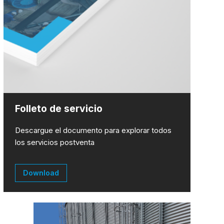
Folleto de servicio
Descargue el documento para explorar todos
los servicios postventa
Download