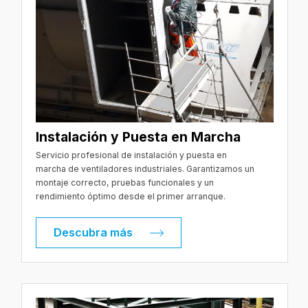
Instalación y Puesta en Marcha
Servicio profesional de instalación y puesta en
marcha de ventiladores industriales. Garantizamos un
montaje correcto, pruebas funcionales y un
rendimiento óptimo desde el primer arranque.
Descubra más