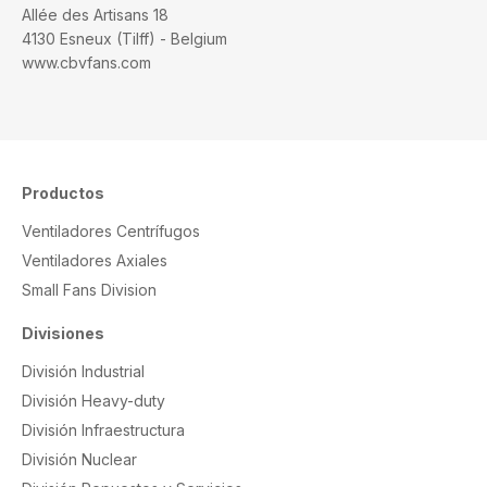
Allée des Artisans 18
4130 Esneux (Tilff) - Belgium
www.cbvfans.com
Productos
Ventiladores Centrífugos
Ventiladores Axiales
Small Fans Division
Divisiones
División Industrial
División Heavy-duty
División Infraestructura
División Nuclear