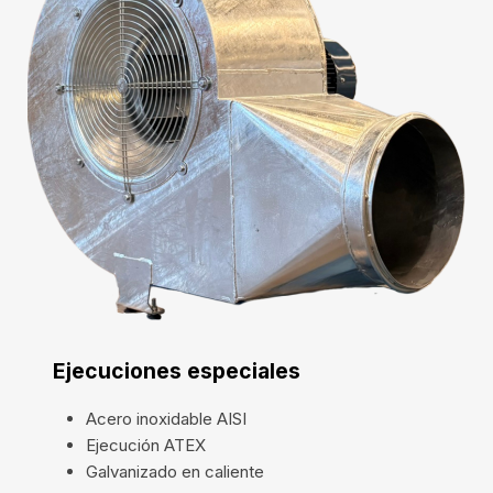
Ejecuciones especiales
Acero inoxidable AISI
Ejecución ATEX
Galvanizado en caliente