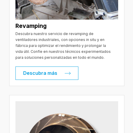
Revamping
Descubra nuestro servicio de revamping de
ventiladores industriales, con opciones in situ y en
fábrica para optimizar el rendimiento y prolongar la
vida útil. Confíe en nuestros técnicos experimentados
para soluciones personalizadas en todo el mundo.
Descubra más