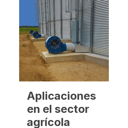
Aplicaciones
en el sector
agrícola