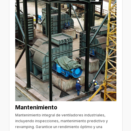
Mantenimiento
Mantenimiento integral de ventiladores industriales,
incluyendo inspecciones, mantenimiento predictivo y
revamping. Garantice un rendimiento óptimo y una