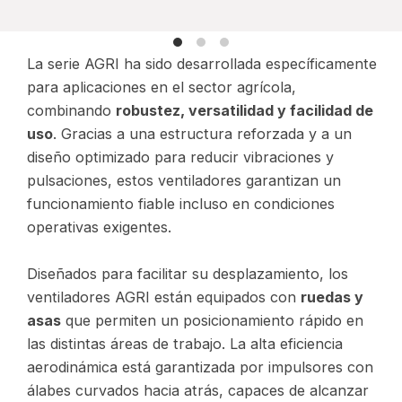
La serie AGRI ha sido desarrollada específicamente
para aplicaciones en el sector agrícola,
combinando
robustez, versatilidad y facilidad de
uso
. Gracias a una estructura reforzada y a un
diseño optimizado para reducir vibraciones y
pulsaciones, estos ventiladores garantizan un
funcionamiento fiable incluso en condiciones
operativas exigentes.
Diseñados para facilitar su desplazamiento, los
ventiladores AGRI están equipados con
ruedas y
asas
que permiten un posicionamiento rápido en
las distintas áreas de trabajo. La alta eficiencia
aerodinámica está garantizada por impulsores con
álabes curvados hacia atrás, capaces de alcanzar