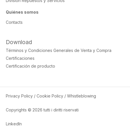
División Repuestos y Servicios
Quiénes somos
Contacts
Download
Términos y Condiciones Generales de Venta y Compra
Certificaciones
Certificación de producto
Privacy Policy
/
Cookie Policy
/
Whistleblowing
Copyrights © 2026 tutti i diritti riservati
LinkedIn