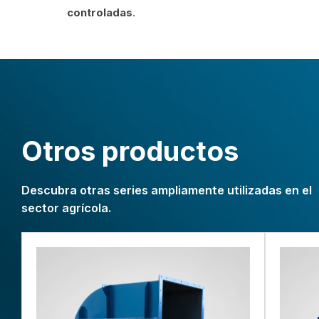
controladas
.
Otros productos
Descubra otras series ampliamente utilizadas en el
sector agrícola.