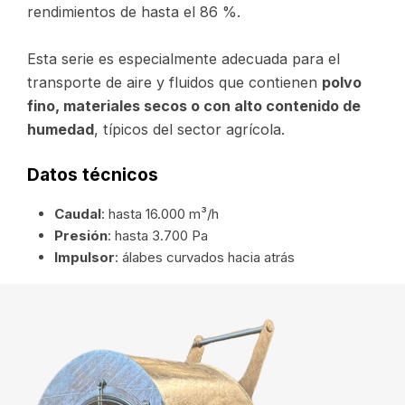
rendimientos de hasta el 86 %.
Esta serie es especialmente adecuada para el
transporte de aire y fluidos que contienen
polvo
fino, materiales secos o con alto contenido de
humedad
, típicos del sector agrícola.
Datos técnicos
Caudal
: hasta 16.000 m³/h
Presión
: hasta 3.700 Pa
Impulsor
: álabes curvados hacia atrás