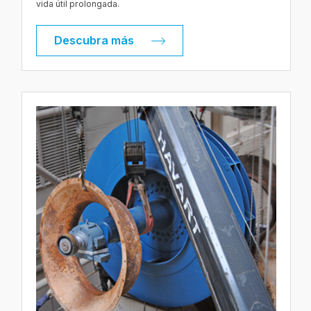
vida útil prolongada.
Descubra más