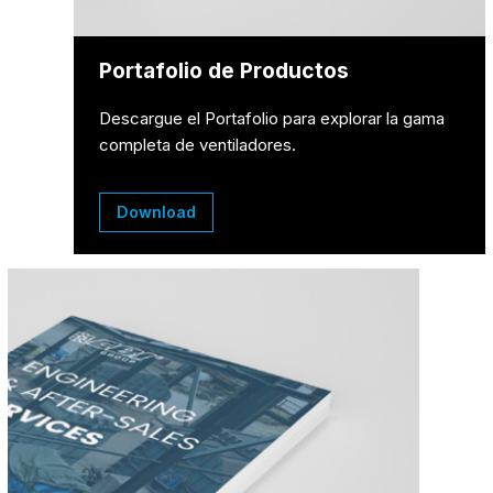
Portafolio de Productos
Descargue el Portafolio para explorar la gama
completa de ventiladores.
Download