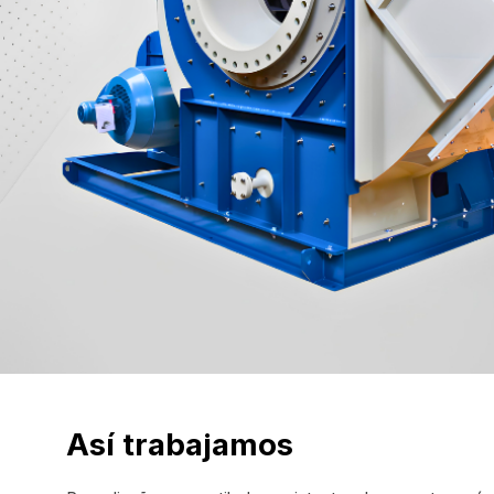
Así trabajamos