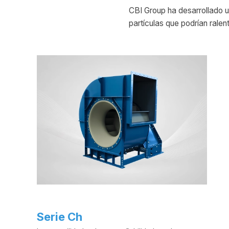
CBI Group ha desarrollado 
partículas que podrían ralent
Serie Ch