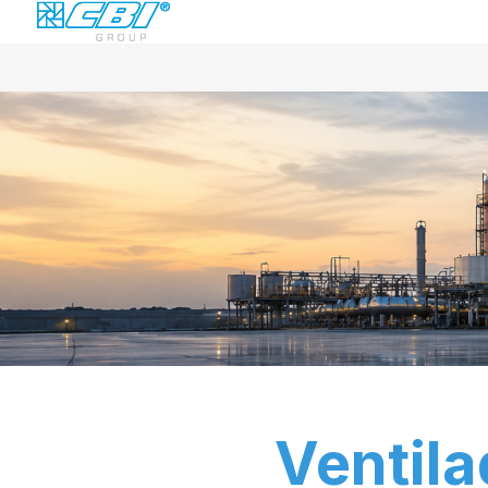
Ventila