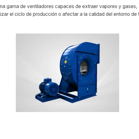
una gama de ventiladores capaces de extraer vapores y gases,
izar el ciclo de producción o afectar a la calidad del entorno de 