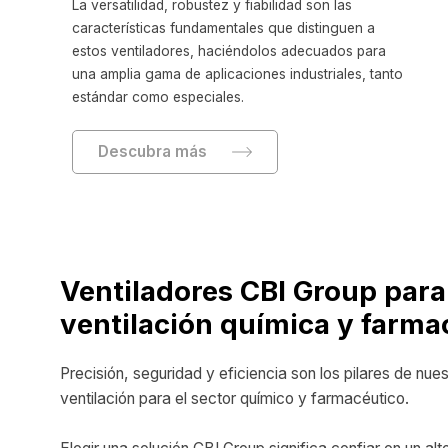
La versatilidad, robustez y fiabilidad son las
características fundamentales que distinguen a
estos ventiladores, haciéndolos adecuados para
una amplia gama de aplicaciones industriales, tanto
estándar como especiales.
Descubra más
Ventiladores CBI Group para
ventilación química y farma
Precisión, seguridad y eficiencia son los pilares de nue
ventilación para el sector químico y farmacéutico.