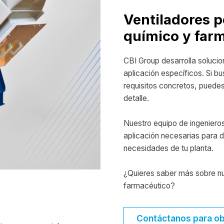
Ventiladores p
químico y far
CBI Group desarrolla solucio
aplicación específicos. Si b
requisitos concretos, puedes
detalle.
Nuestro equipo de ingenieros
aplicación necesarias para d
necesidades de tu planta.
¿Quieres saber más sobre nu
farmacéutico?
Contáctanos para ob