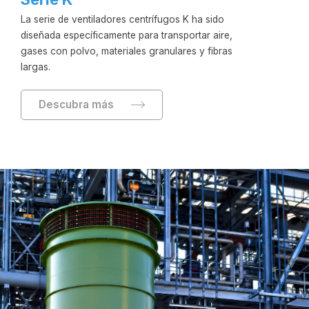
La serie de ventiladores centrífugos K ha sido
diseñada específicamente para transportar aire,
gases con polvo, materiales granulares y fibras
largas.
Descubra más