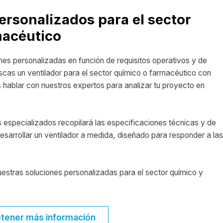
ersonalizados para el sector
macéutico
nes personalizadas en función de requisitos operativos y de
uscas un ventilador para el sector químico o farmacéutico con
 hablar con nuestros expertos para analizar tu proyecto en
 especializados recopilará las especificaciones técnicas y de
esarrollar un ventilador a medida, diseñado para responder a las
estras soluciones personalizadas para el sector químico y
tener más información