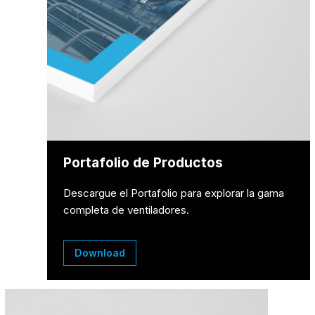
Portafolio de Productos
Descargue el Portafolio para explorar la gama
completa de ventiladores.
Download