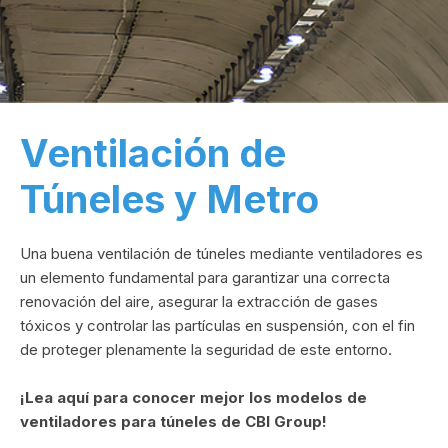
Ventilación de
Túneles y Metro
Una buena ventilación de túneles mediante ventiladores es
un elemento fundamental para garantizar una correcta
renovación del aire, asegurar la extracción de gases
tóxicos y controlar las partículas en suspensión, con el fin
de proteger plenamente la seguridad de este entorno.
¡Lea aquí para conocer
mejor los modelos de
ventiladores para túneles de CBI Group!