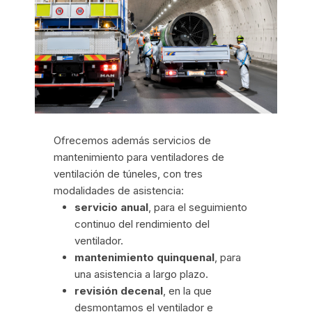
Ofrecemos además servicios de
mantenimiento para ventiladores de
ventilación de túneles, con tres
modalidades de asistencia:
servicio anual
, para el seguimiento
continuo del rendimiento del
ventilador.
mantenimiento quinquenal
, para
una asistencia a largo plazo.
revisión decenal
, en la que
desmontamos el ventilador e