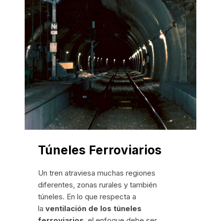
Túneles Ferroviarios
Un tren atraviesa muchas regiones
diferentes, zonas rurales y también
túneles. En lo que respecta a
la
ventilación de los túneles
ferroviarios
, el enfoque debe ser