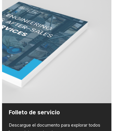
Folleto de servicio
Descargue el documento para explorar todos