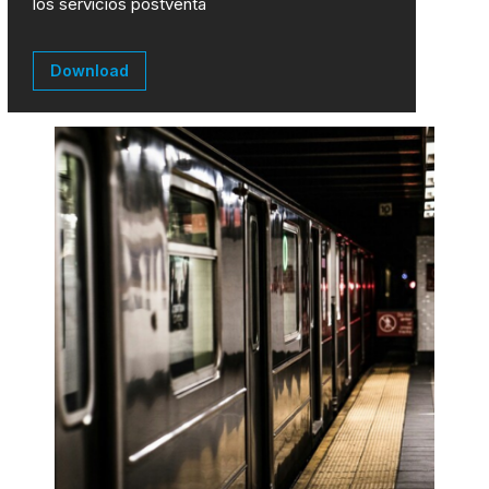
los servicios postventa
Download