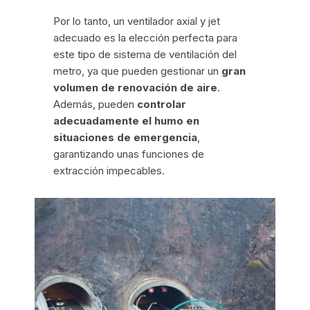
Por lo tanto, un ventilador axial y jet
adecuado es la elección perfecta para
este tipo de sistema de ventilación del
metro, ya que pueden gestionar un
gran
volumen de renovación de aire
.
Además, pueden
controlar
adecuadamente el humo en
situaciones de emergencia
,
garantizando unas funciones de
extracción impecables.