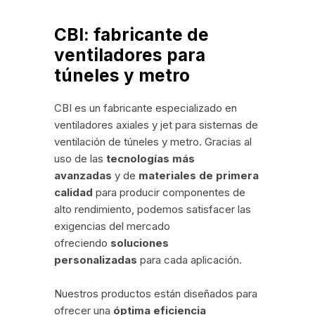
CBI: fabricante de
ventiladores para
túneles y metro
CBI es un fabricante especializado en
ventiladores axiales y jet para sistemas de
ventilación de túneles y metro. Gracias al
uso de las
tecnologías más
avanzadas
y de
materiales de primera
calidad
para producir componentes de
alto rendimiento, podemos satisfacer las
exigencias del mercado
ofreciendo
soluciones
personalizadas
para cada aplicación.
Nuestros productos están diseñados para
ofrecer una
óptima eficiencia