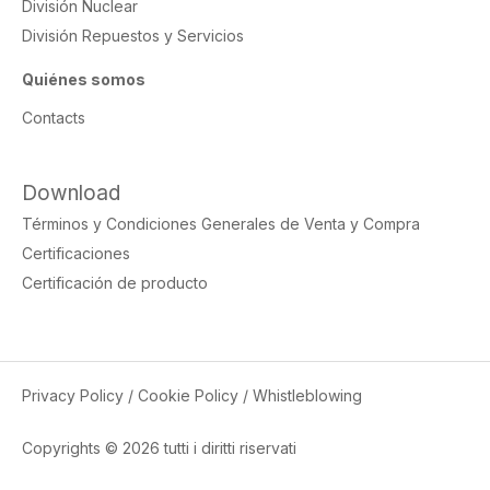
División Nuclear
División Repuestos y Servicios
Quiénes somos
Contacts
Download
Términos y Condiciones Generales de Venta y Compra
Certificaciones
Certificación de producto
Privacy Policy
/
Cookie Policy
/
Whistleblowing
Copyrights © 2026 tutti i diritti riservati