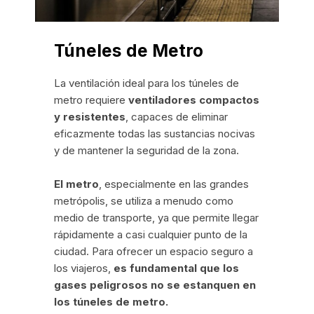
Túneles de Metro
La ventilación ideal para los túneles de
metro requiere
ventiladores compactos
y resistentes
, capaces de eliminar
eficazmente todas las sustancias nocivas
y de mantener la seguridad de la zona.
El metro
, especialmente en las grandes
metrópolis, se utiliza a menudo como
medio de transporte, ya que permite llegar
rápidamente a casi cualquier punto de la
ciudad. Para ofrecer un espacio seguro a
los viajeros,
es fundamental que los
gases peligrosos no se estanquen en
los túneles de metro.