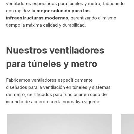
ventiladores específicos para túneles y metro, fabricando
con rapidez
la mejor solución para las
infraestructuras modernas
, garantizando al mismo
tiempo la máxima calidad y durabilidad.
Nuestros ventiladores
para túneles y metro
Fabricamos ventiladores específicamente
diseñados para la ventilación en túneles y sistemas
de metro, certificados para funcionar en caso de
incendio de acuerdo con la normativa vigente.