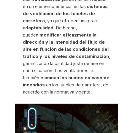
en un elemento esencial en los
sistemas
de ventilación de los túneles de
carretera
, ya que ofrecen una gran
a
daptabilidad
. De hecho,
pueden
modificar eficazmente la
dirección y la intensidad del flujo de
aire en función de las condiciones del
tráfico
y los niveles de contaminación
,
garantizando la cantidad justa de aire en
cada situación. Los ventiladores jet
también
eliminan los humos en caso de
incendios
en los túneles de carretera, de
acuerdo con la normativa vigente.