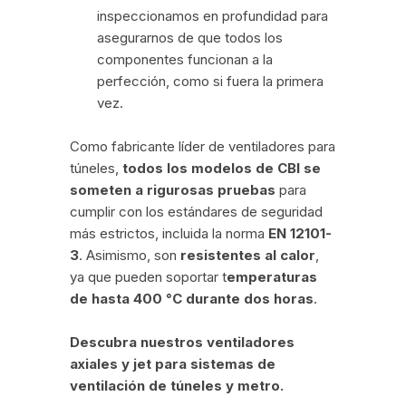
inspeccionamos en profundidad para
asegurarnos de que todos los
componentes funcionan a la
perfección, como si fuera la primera
vez.
Como fabricante líder de ventiladores para
túneles,
todos los modelos de CBI se
someten a rigurosas pruebas
para
cumplir con los estándares de seguridad
más estrictos, incluida la norma
EN 12101-
3
. Asimismo, son
resistentes al calor
,
ya que pueden soportar t
emperaturas
de hasta 400 °C durante dos horas
.
Descubra nuestros ventiladores
axiales y jet para sistemas de
ventilación de túneles y metro.