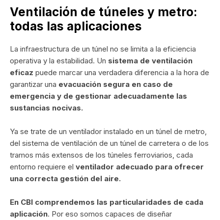
Ventilación de túneles y metro:
todas las aplicaciones
La infraestructura de un túnel no se limita a la eficiencia
operativa y la estabilidad. Un
sistema de ventilación
eficaz
puede marcar una verdadera diferencia a la hora de
garantizar una
evacuación segura en caso de
emergencia y de gestionar adecuadamente las
sustancias nocivas.
Ya se trate de un ventilador instalado en un túnel de metro,
del sistema de ventilación de un túnel de carretera o de los
tramos más extensos de los túneles ferroviarios, cada
entorno requiere el
ventilador adecuado para ofrecer
una correcta gestión del aire.
En CBI comprendemos las particularidades de cada
aplicación
. Por eso somos capaces de diseñar