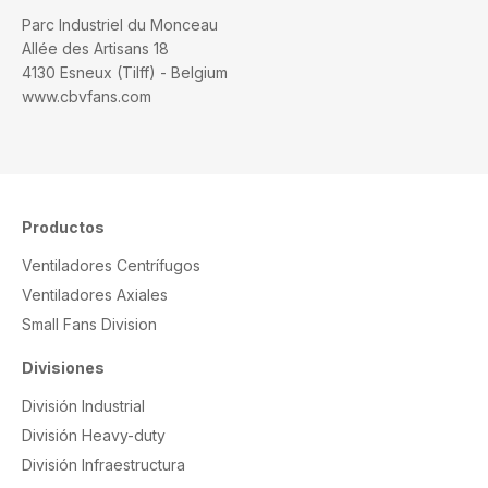
Parc Industriel du Monceau
Allée des Artisans 18
4130 Esneux (Tilff) - Belgium
www.cbvfans.com
Productos
Ventiladores Centrífugos
Ventiladores Axiales
Small Fans Division
Divisiones
División Industrial
División Heavy-duty
División Infraestructura