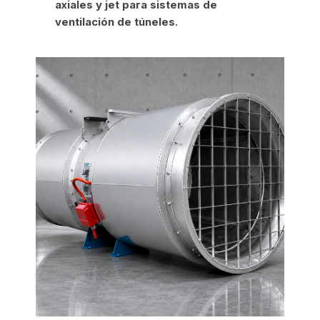
axiales y jet para sistemas de
ventilación de túneles.