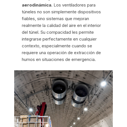
aerodinámica
. Los ventiladores para
túneles no son simplemente dispositivos
fiables, sino sistemas que mejoran
realmente la calidad del aire en el interior
del túnel. Su compacidad les permite
integrarse perfectamente en cualquier
contexto, especialmente cuando se
requiere una operación de extracción de
humos en situaciones de emergencia.