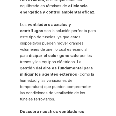
equilibrado en términos de
eficiencia
energética y control ambiental eficaz.
Los
ventiladores axiales y
centrífugos
son la solución perfecta para
este tipo de túneles, ya que estos
dispositivos pueden mover grandes
volúmenes de aire, lo cual es esencial
para
disipar el calor generado
por los
trenes y los equipos eléctricos. La
g
estión del aire es fundamental para
mitigar los agentes externos
(como la
humedad y las variaciones de
temperatura) que pueden comprometer
las condiciones de ventilación de los
túneles ferroviarios.
Descubra nuestros ventiladores