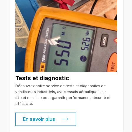
Tests et diagnostic
Découvrez notre service de tests et diagnostics de
ventilateurs industriels, avec essais aérauliques sur
site et en usine pour garantir performance, sécurité et
efficacité.
En savoir plus