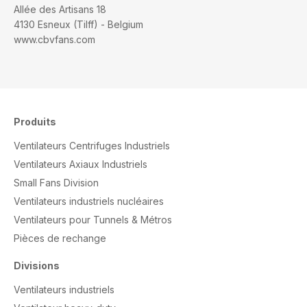
Allée des Artisans 18
4130 Esneux (Tilff) - Belgium
www.cbvfans.com
Produits
Ventilateurs Centrifuges Industriels
Ventilateurs Axiaux Industriels
Small Fans Division
Ventilateurs industriels nucléaires
Ventilateurs pour Tunnels & Métros
Pièces de rechange
Divisions
Ventilateurs industriels