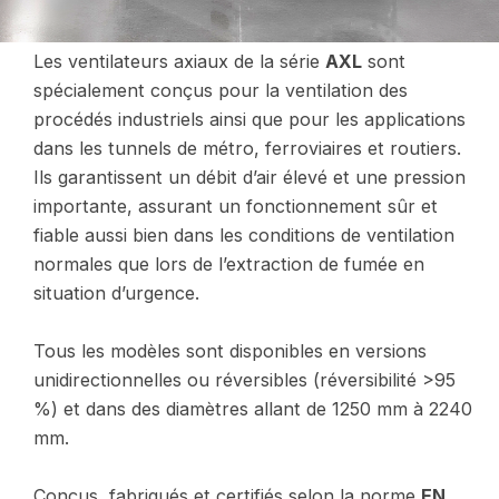
Les ventilateurs axiaux de la série
AXL
sont
spécialement conçus pour la ventilation des
procédés industriels ainsi que pour les applications
dans les tunnels de métro, ferroviaires et routiers.
Ils garantissent un débit d’air élevé et une pression
importante, assurant un fonctionnement sûr et
fiable aussi bien dans les conditions de ventilation
normales que lors de l’extraction de fumée en
situation d’urgence.
Tous les modèles sont disponibles en versions
unidirectionnelles ou réversibles (réversibilité >95
%) et dans des diamètres allant de 1250 mm à 2240
mm.
Conçus, fabriqués et certifiés selon la norme
EN