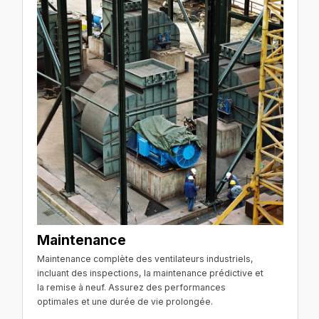
Maintenance
Maintenance complète des ventilateurs industriels,
incluant des inspections, la maintenance prédictive et
la remise à neuf. Assurez des performances
optimales et une durée de vie prolongée.