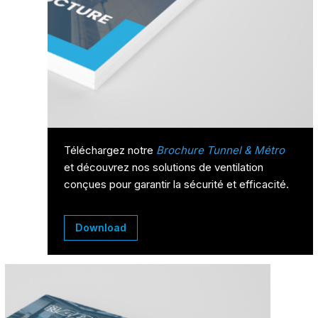
Téléchargez notre
Brochure Tunnel & Métro
et découvrez nos solutions de ventilation
conçues pour garantir la sécurité et efficacité.
Download