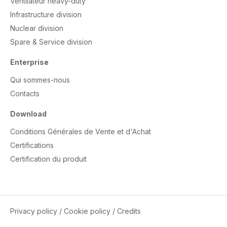
Ventilateur heavy-duty
Infrastructure division
Nuclear division
Spare & Service division
Enterprise
Qui sommes-nous
Contacts
Download
Conditions Générales de Vente et d'Achat
Certifications
Certification du produit
Privacy policy
/
Cookie policy
/
Credits