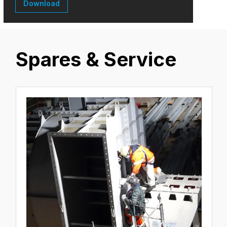
Download
Spares & Service