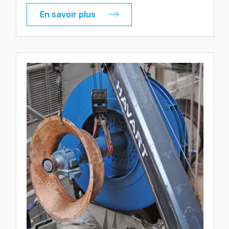
En savoir plus