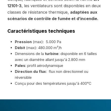
12101-3
, les ventilateurs sont disponibles en deux
classes de résistance thermique,
adaptées aux
scénarios de contrôle de fumée et d’incendie.
Caractéristiques techniques
Pression
(max): 5.000 Pa
Débit
(max): 480.000 m³/h
Dimensions de la
turbine
: disponible en 6 tailles
avec un diamètre allant jusqu'à 2.800 mm
Pales
: profil aérodynamique
Direction du flux
: flux non directionnel ou
réversible
Conçu pour des températures jusqu'à 400°C