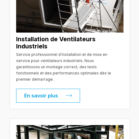
Installation de Ventilateurs
Industriels
Service professionnel d’installation et de mise en
service pour ventilateurs industriels. Nous
garantissons un montage correct, des tests
fonctionnels et des performances optimales dès le
premier démarrage.
En savoir plus