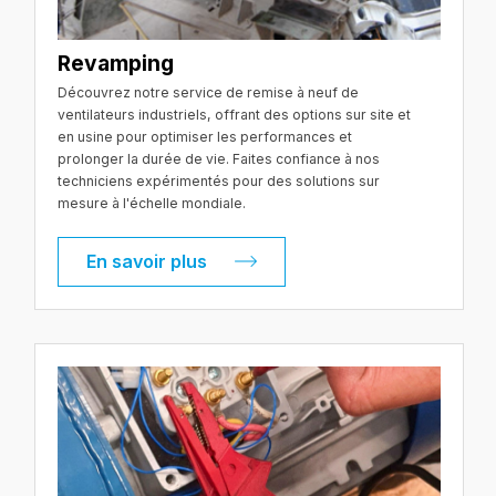
Revamping
Découvrez notre service de remise à neuf de
ventilateurs industriels, offrant des options sur site et
en usine pour optimiser les performances et
prolonger la durée de vie. Faites confiance à nos
techniciens expérimentés pour des solutions sur
mesure à l'échelle mondiale.
En savoir plus