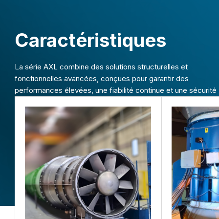
Caractéristiques
La série AXL combine des solutions structurelles et
fonctionnelles avancées, conçues pour garantir des
performances élevées, une fiabilité continue et une sécurité
opérationnelle maximale.